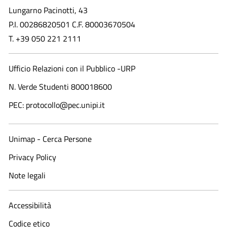
Lungarno Pacinotti, 43
P.I. 00286820501 C.F. 80003670504
T. +39 050 221 2111
Ufficio Relazioni con il Pubblico -URP
N. Verde Studenti 800018600​
PEC: protocollo@pec.unipi.it
Unimap - Cerca Persone
Privacy Policy
Note legali
Accessibilità
Codice etico