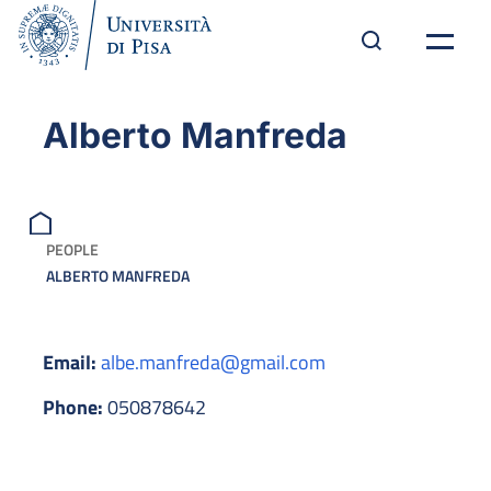
Alberto Manfreda
PEOPLE
ALBERTO MANFREDA
Email:
albe.manfreda@gmail.com
Phone:
050878642