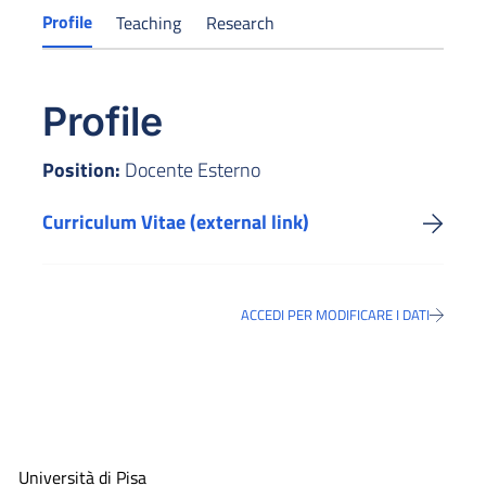
Profile
Teaching
Research
Profile
Position:
Docente Esterno
Curriculum Vitae (external link)
ACCEDI PER MODIFICARE I DATI
Università di Pisa