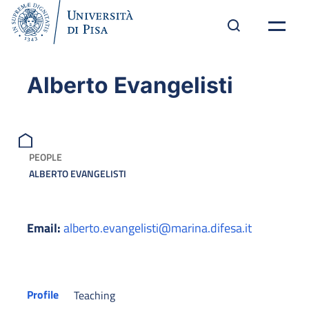
Alberto Evangelisti
PEOPLE
ALBERTO EVANGELISTI
Email:
alberto.evangelisti@marina.difesa.it
Profile
Teaching