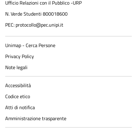
Ufficio Relazioni con il Pubblico -URP
N. Verde Studenti 800018600​
PEC: protocollo@pec.unipi.it
Unimap - Cerca Persone
Privacy Policy
Note legali
Accessibilità
Codice etico
Atti di notifica
Amministrazione trasparente