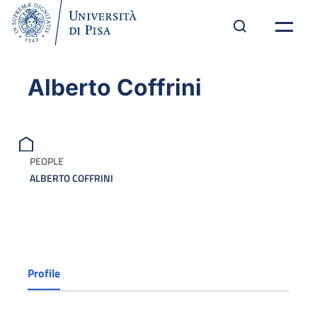
Alberto Coffrini
PEOPLE
ALBERTO COFFRINI
Profile