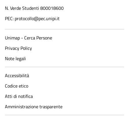
N. Verde Studenti 800018600​
PEC: protocollo@pec.unipi.it
Unimap - Cerca Persone
Privacy Policy
Note legali
Accessibilità
Codice etico
Atti di notifica
Amministrazione trasparente