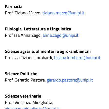
Farmacia
Prof. Tiziano Marzo,
tiziano.marzo@unipi.it
Filologia, Letteratura e Linguistica
Prof.ssa Anna Zago,
anna.zago@unipi.it
Scienze agrarie, alimentari e agro-ambientali
Prof.ssa Tiziana Lombardi,
tiziana.lombardi@unipi.it
Scienze Politiche
Prof. Gerardo Pastore,
gerardo.pastore@unipi.it
Scienze veterinarie
Prof. Vincenzo Miragliotta,
vincenzo.miragliotta@unipi.it