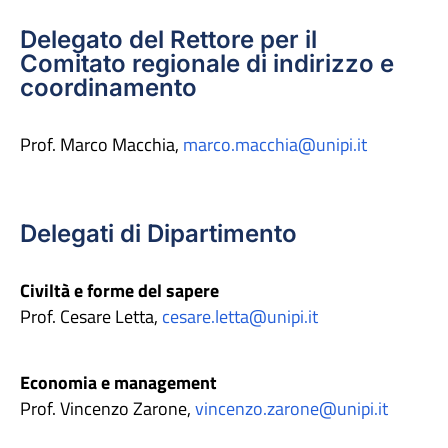
Delegato del Rettore per il
Comitato regionale di indirizzo e
coordinamento
Prof. Marco Macchia,
marco.macchia@unipi.it
Delegati di Dipartimento
Civiltà e forme del sapere
Prof. Cesare Letta,
cesare.letta@unipi.it
Economia e management
Prof. Vincenzo Zarone,
vincenzo.zarone@unipi.it