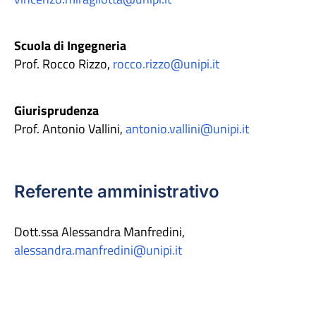
Scuola di Ingegneria
Prof. Rocco Rizzo,
rocco.rizzo@unipi.it
Giurisprudenza
Prof. Antonio Vallini,
antonio.vallini@unipi.it
Referente amministrativo
Dott.ssa Alessandra Manfredini,
alessandra.manfredini@unipi.it