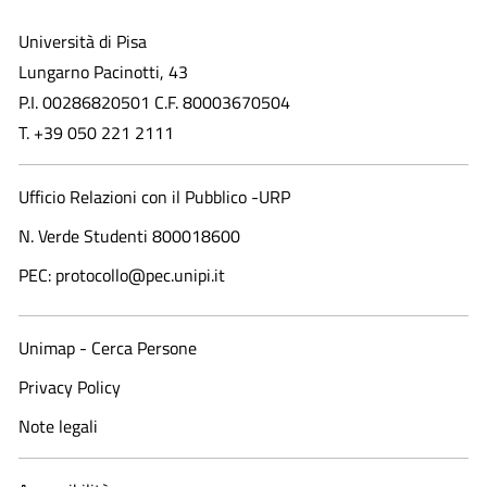
Università di Pisa
Lungarno Pacinotti, 43
P.I. 00286820501 C.F. 80003670504
T. +39 050 221 2111
Ufficio Relazioni con il Pubblico -URP
N. Verde Studenti 800018600​
PEC: protocollo@pec.unipi.it
Unimap - Cerca Persone
Privacy Policy
Note legali