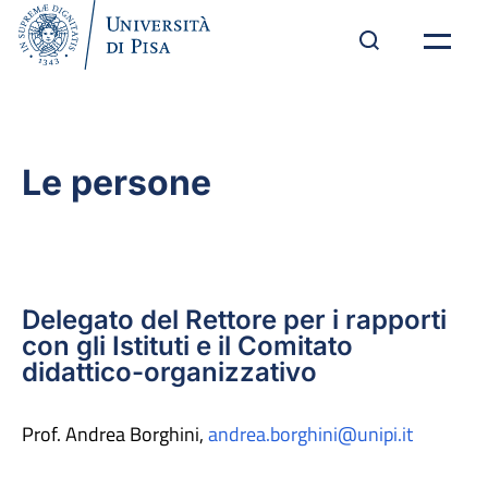
Le persone
Delegato del Rettore per i rapporti
con gli Istituti e il Comitato
didattico-organizzativo
Prof. Andrea Borghini,
andrea.borghini@unipi.it