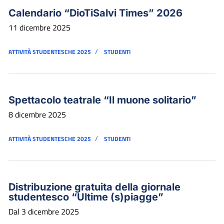
Calendario “DioTiSalvi Times” 2026
11 dicembre 2025
/
ATTIVITÀ STUDENTESCHE 2025
STUDENTI
Spettacolo teatrale “Il muone solitario”
8 dicembre 2025
/
ATTIVITÀ STUDENTESCHE 2025
STUDENTI
Distribuzione gratuita della giornale
studentesco “Ultime (s)piagge”
Dal 3 dicembre 2025