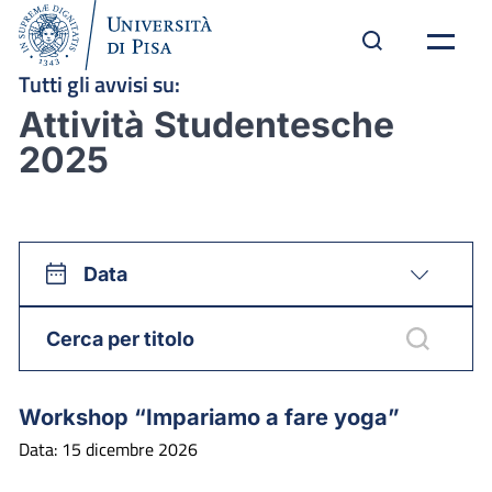
Tutti gli avvisi su:
Attività Studentesche
2025
Data
Workshop “Impariamo a fare yoga”
Data: 15 dicembre 2026