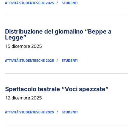
/
ATTIVITÀ STUDENTESCHE 2025
STUDENTI
Distribuzione del giornalino “Beppe a
Legge”
15 dicembre 2025
/
ATTIVITÀ STUDENTESCHE 2025
STUDENTI
Spettacolo teatrale “Voci spezzate”
12 dicembre 2025
/
ATTIVITÀ STUDENTESCHE 2025
STUDENTI