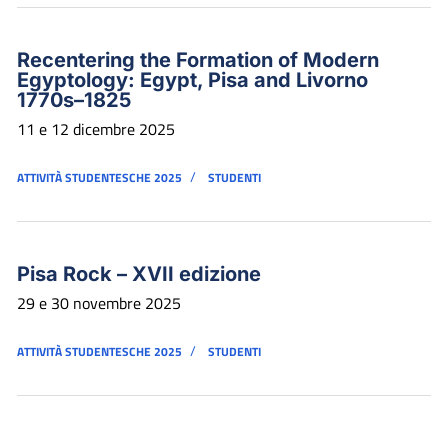
Recentering the Formation of Modern
Egyptology: Egypt, Pisa and Livorno
1770s–1825
11 e 12 dicembre 2025
/
ATTIVITÀ STUDENTESCHE 2025
STUDENTI
Pisa Rock – XVII edizione
29 e 30 novembre 2025
/
ATTIVITÀ STUDENTESCHE 2025
STUDENTI