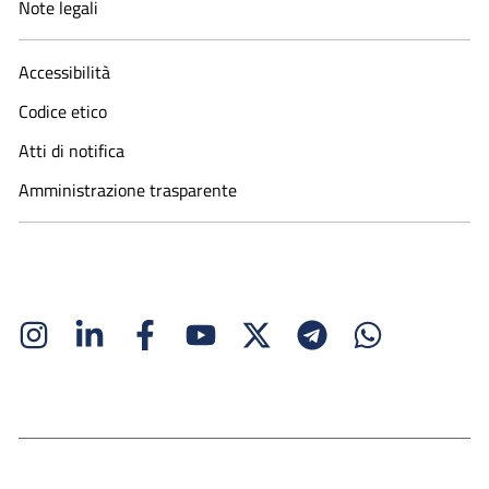
Note legali
Accessibilità
Codice etico
Atti di notifica
Amministrazione trasparente