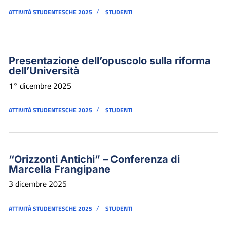
/
ATTIVITÀ STUDENTESCHE 2025
STUDENTI
Presentazione dell’opuscolo sulla riforma
dell’Università
1° dicembre 2025
/
ATTIVITÀ STUDENTESCHE 2025
STUDENTI
“Orizzonti Antichi” – Conferenza di
Marcella Frangipane
3 dicembre 2025
/
ATTIVITÀ STUDENTESCHE 2025
STUDENTI