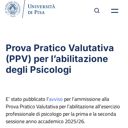
Prova Pratico Valutativa
(PPV) per l’abilitazione
degli Psicologi
E’ stato pubblicato l’
avviso
per l’ammissione alla
Prova Pratico Valutativa per l’abilitazione all’esercizio
professionale di psicologo per la prima e la seconda
sessione anno accademico 2025/26.