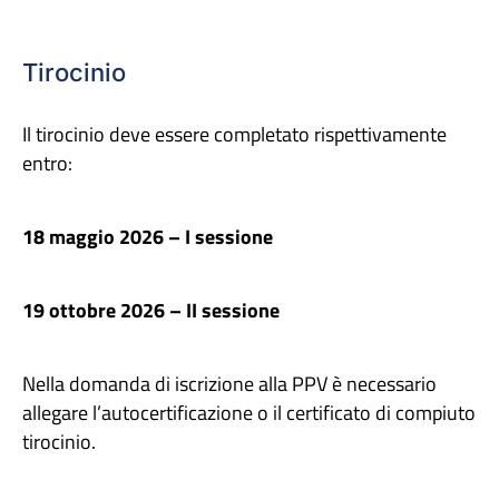
Tirocinio
Il tirocinio deve essere completato rispettivamente
entro:
18 maggio 2026 – I sessione
19 ottobre 2026 – II sessione
Nella domanda di iscrizione alla PPV è necessario
allegare l’autocertificazione o il certificato di compiuto
tirocinio.