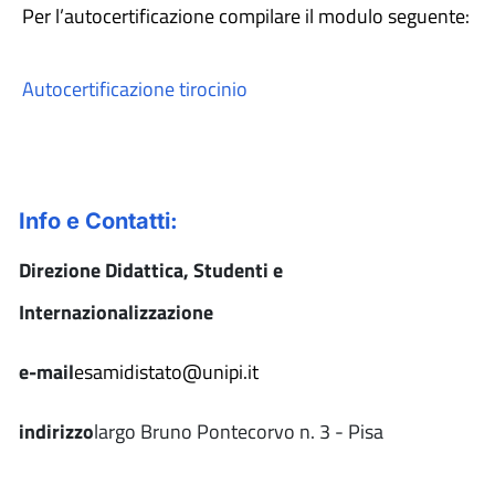
Per l’autocertificazione compilare il modulo seguente:
Autocertificazione tirocinio
Info e Contatti:
Direzione Didattica, Studenti e
Internazionalizzazione
e-mail
esamidistato@unipi.it
indirizzo
largo Bruno Pontecorvo n. 3 - Pisa