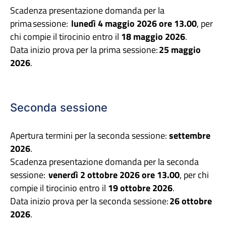
Scadenza presentazione domanda per la
prima sessione:
lunedì 4 maggio 2026 ore 13.00
, per
chi compie il tirocinio entro il
18 maggio 2026
.
Data inizio prova per la prima sessione:
25 maggio
2026
.
Seconda sessione
Apertura termini per la seconda sessione:
settembre
2026
.
Scadenza presentazione domanda per la seconda
sessione:
venerdì 2 ottobre 2026 ore 13.00
, per chi
compie il tirocinio entro il
19 ottobre 2026
.
Data inizio prova per la seconda sessione:
26 ottobre
2026
.