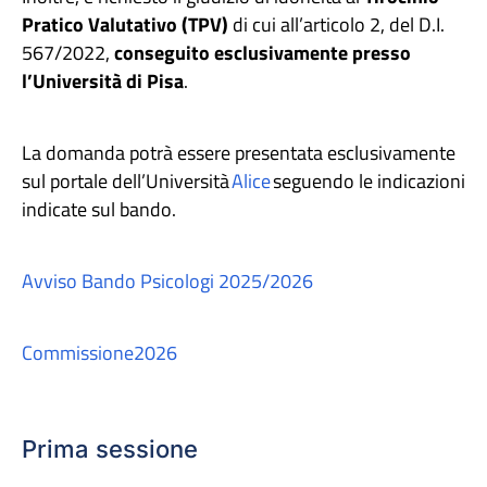
Pratico Valutativo (TPV)
di cui all’articolo 2, del D.I.
567/2022,
conseguito esclusivamente presso
l’Università di Pisa
.
La domanda potrà essere presentata esclusivamente
sul portale dell’Università
Alice
seguendo le indicazioni
indicate sul bando.
Avviso Bando Psicologi 2025/2026
Commissione2026
Prima sessione