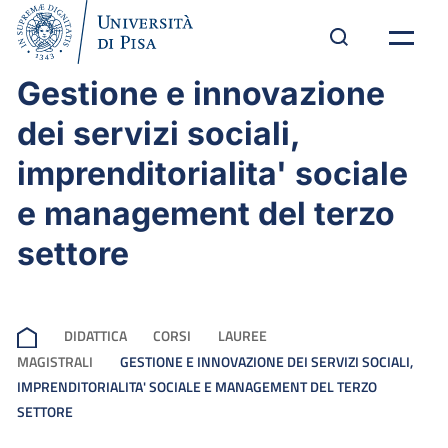
Gestione e innovazione
dei servizi sociali,
imprenditorialita' sociale
e management del terzo
settore
DIDATTICA
CORSI
LAUREE
MAGISTRALI
GESTIONE E INNOVAZIONE DEI SERVIZI SOCIALI,
IMPRENDITORIALITA' SOCIALE E MANAGEMENT DEL TERZO
SETTORE