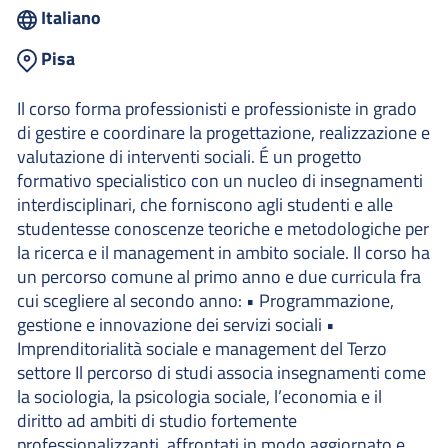
Italiano
Pisa
Il corso forma professionisti e professioniste in grado
di gestire e coordinare la progettazione, realizzazione e
valutazione di interventi sociali. É un progetto
formativo specialistico con un nucleo di insegnamenti
interdisciplinari, che forniscono agli studenti e alle
studentesse conoscenze teoriche e metodologiche per
la ricerca e il management in ambito sociale. Il corso ha
un percorso comune al primo anno e due curricula fra
cui scegliere al secondo anno: • Programmazione,
gestione e innovazione dei servizi sociali •
Imprenditorialità sociale e management del Terzo
settore Il percorso di studi associa insegnamenti come
la sociologia, la psicologia sociale, l’economia e il
diritto ad ambiti di studio fortemente
professionalizzanti, affrontati in modo aggiornato e