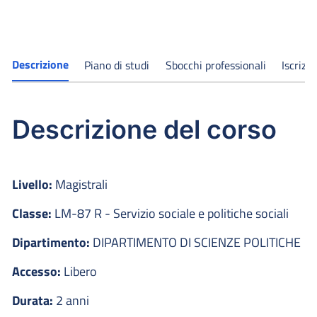
Descrizione
Piano di studi
Sbocchi professionali
Iscrizi
Descrizione del corso
Livello:
Magistrali
Classe:
LM-87 R - Servizio sociale e politiche sociali
Dipartimento:
DIPARTIMENTO DI SCIENZE POLITICHE
Accesso:
Libero
Durata:
2 anni