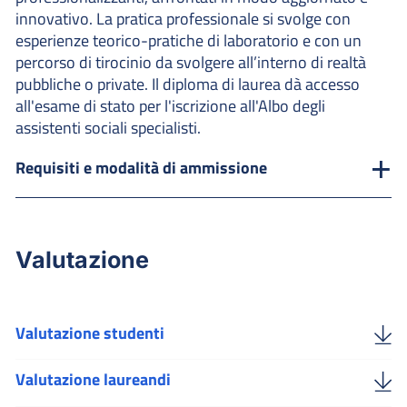
innovativo. La pratica professionale si svolge con
esperienze teorico-pratiche di laboratorio e con un
percorso di tirocinio da svolgere all’interno di realtà
pubbliche o private. Il diploma di laurea dà accesso
all'esame di stato per l'iscrizione all'Albo degli
assistenti sociali specialisti.
Requisiti e modalità di ammissione
Valutazione
Valutazione studenti
Valutazione laureandi