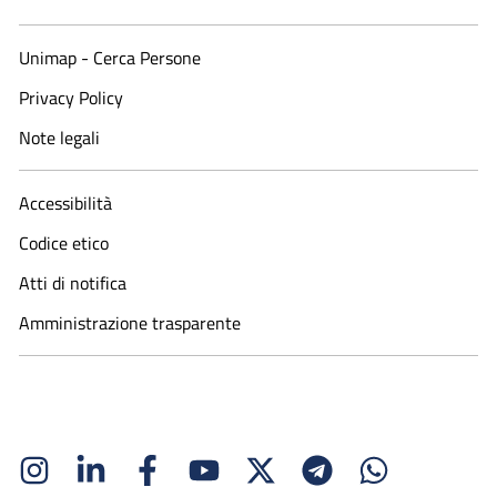
Unimap - Cerca Persone
Privacy Policy
Note legali
Accessibilità
Codice etico
Atti di notifica
Amministrazione trasparente