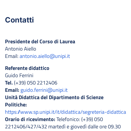
Contatti
Presidente del Corso di Laurea
Antonio Aiello
Email:
antonio.aiello@unipi.it
Referente didattico
Guido Ferrini
Tel.
(+39) 050 2212406
Email:
guido.ferrini@unipi.it
Unità Didattica del Dipartimento di Scienze
Politiche:
https://www.sp.unipi.it/it/didattica/segreteria-didattica
Orario di ricevimento:
Telefonico: (+39) 050
2212406/427/432 martedì e giovedì dalle ore 09.30