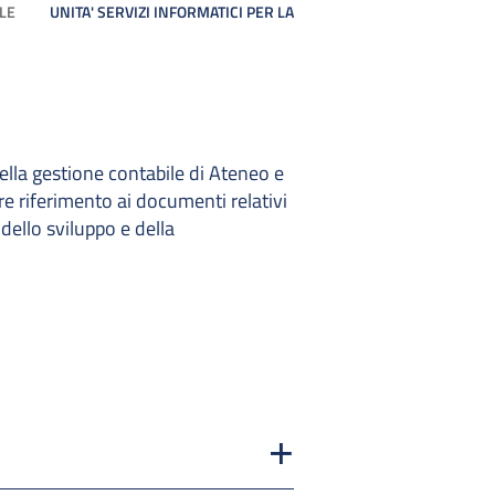
LE
UNITA' SERVIZI INFORMATICI PER LA
della gestione contabile di Ateneo e
are riferimento ai documenti relativi
 dello sviluppo e della