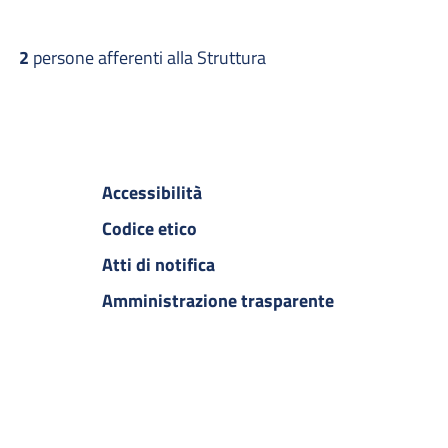
2
persone afferenti alla Struttura
Accessibilità
Codice etico
Atti di notifica
Amministrazione trasparente