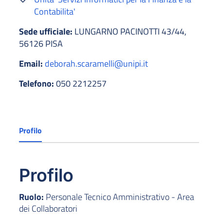
Contabilita'
Sede ufficiale:
LUNGARNO PACINOTTI 43/44,
56126 PISA
Email:
deborah.scaramelli@unipi.it
Telefono:
050 2212257
Profilo
Profilo
Ruolo:
Personale Tecnico Amministrativo - Area
dei Collaboratori