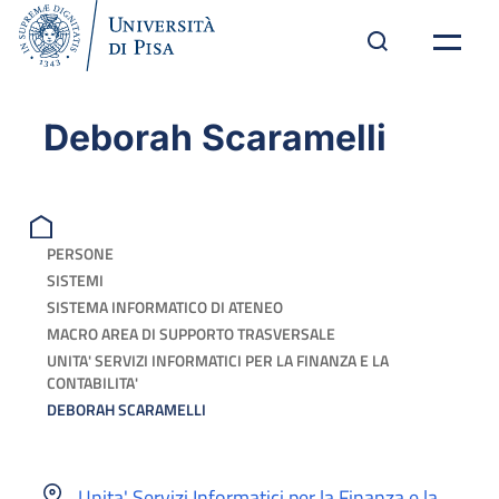
Deborah Scaramelli
PERSONE
SISTEMI
SISTEMA INFORMATICO DI ATENEO
MACRO AREA DI SUPPORTO TRASVERSALE
UNITA' SERVIZI INFORMATICI PER LA FINANZA E LA
CONTABILITA'
DEBORAH SCARAMELLI
Unita' Servizi Informatici per la Finanza e la