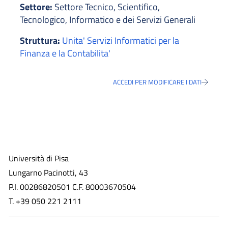
Settore:
Settore Tecnico, Scientifico,
Tecnologico, Informatico e dei Servizi Generali
Struttura:
Unita' Servizi Informatici per la
Finanza e la Contabilita'
ACCEDI PER MODIFICARE I DATI
Università di Pisa
Lungarno Pacinotti, 43
P.I. 00286820501 C.F. 80003670504
T. +39 050 221 2111