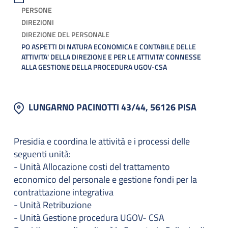
PERSONE
DIREZIONI
DIREZIONE DEL PERSONALE
PO ASPETTI DI NATURA ECONOMICA E CONTABILE DELLE
ATTIVITA' DELLA DIREZIONE E PER LE ATTIVITA' CONNESSE
ALLA GESTIONE DELLA PROCEDURA UGOV-CSA
LUNGARNO PACINOTTI 43/44, 56126 PISA
Presidia e coordina le attività e i processi delle
seguenti unità:
- Unità Allocazione costi del trattamento
economico del personale e gestione fondi per la
contrattazione integrativa
- Unità Retribuzione
- Unità Gestione procedura UGOV- CSA