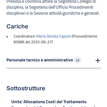
Presidia e coordina altresì la Segreteria Collegio di
disciplina, la Segreteria dell'Ufficio Procedimenti
disciplinari e la Sezione attività giuridiche e generali.
Cariche
Coordinatore:
Maria Donata Caputo
(Provvedimento
85686 del 2025-06-27)
Personale tecnico e amministrativo
22
Sottostrutture
Unita' Allocazione Costi del Trattamento