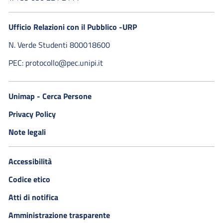
Ufficio Relazioni con il Pubblico -URP
N. Verde Studenti 800018600​
PEC: protocollo@pec.unipi.it
Unimap - Cerca Persone
Privacy Policy
Note legali
Accessibilità
Codice etico
Atti di notifica
Amministrazione trasparente