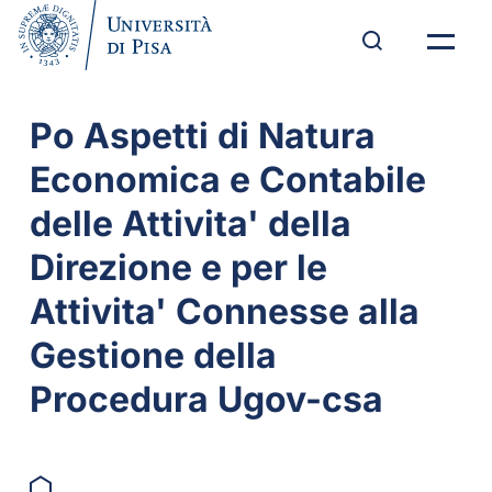
Po Aspetti di Natura
Economica e Contabile
delle Attivita' della
Direzione e per le
Attivita' Connesse alla
Gestione della
Procedura Ugov-csa