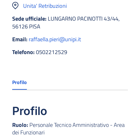
Unita' Retribuzioni
Sede ufficiale:
LUNGARNO PACINOTTI 43/44,
56126 PISA
Email:
raffaella.pieri@unipi.it
Telefono:
0502212529
Profilo
Profilo
Ruolo:
Personale Tecnico Amministrativo - Area
dei Funzionari