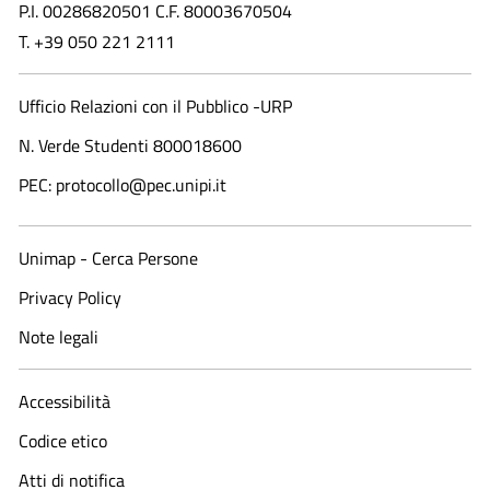
P.I. 00286820501 C.F. 80003670504
T. +39 050 221 2111
Ufficio Relazioni con il Pubblico -URP
N. Verde Studenti 800018600​
PEC: protocollo@pec.unipi.it
Unimap - Cerca Persone
Privacy Policy
Note legali
Accessibilità
Codice etico
Atti di notifica