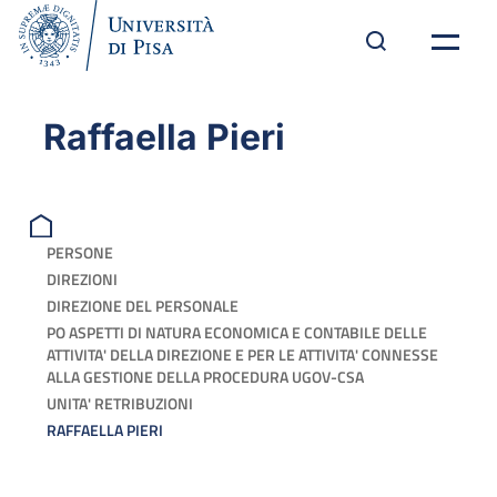
Raffaella Pieri
PERSONE
DIREZIONI
DIREZIONE DEL PERSONALE
PO ASPETTI DI NATURA ECONOMICA E CONTABILE DELLE
ATTIVITA' DELLA DIREZIONE E PER LE ATTIVITA' CONNESSE
ALLA GESTIONE DELLA PROCEDURA UGOV-CSA
UNITA' RETRIBUZIONI
RAFFAELLA PIERI