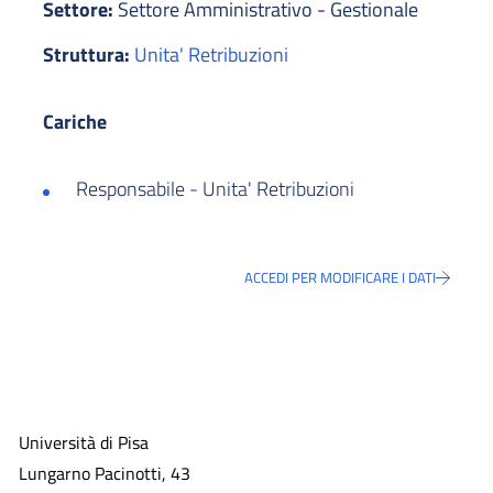
Settore:
Settore Amministrativo - Gestionale
Struttura:
Unita' Retribuzioni
Cariche
Responsabile - Unita' Retribuzioni
ACCEDI PER MODIFICARE I DATI
Università di Pisa
Lungarno Pacinotti, 43