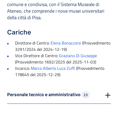
comune e condivisa, con il Sistema Museale di
Ateneo, che comprende i nove musei universitari
della città di Pisa.
Cariche
Direttore di Centro:
Elena Bonaccorsi
(Provvedimento
3291/2024 del 2024-12-19)
Vice Direttore di Centro:
Graziano Di Giuseppe
(Provvedimento 1692/2025 del 2025-11-03)
Incarico:
Marco Alberto Luca Zuffi
(Provvedimento
178645 del 2025-12-29)
Personale tecnico e amministrativo
23