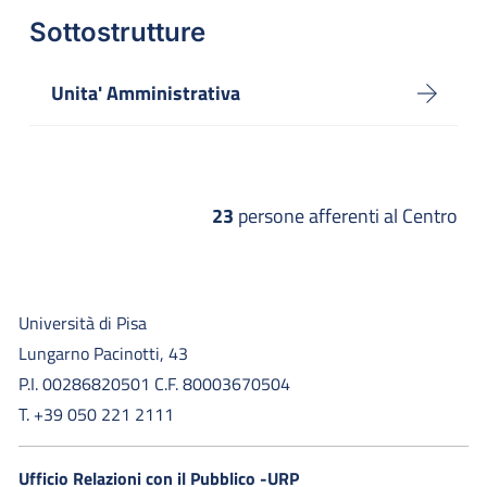
Sottostrutture
Unita' Amministrativa
23
persone afferenti al Centro
Università di Pisa
Lungarno Pacinotti, 43
P.I. 00286820501 C.F. 80003670504
T. +39 050 221 2111
Ufficio Relazioni con il Pubblico -URP