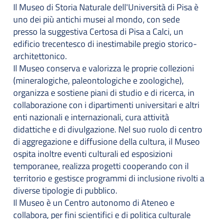
Il Museo di Storia Naturale dell'Università di Pisa è
uno dei più antichi musei al mondo, con sede
presso la suggestiva Certosa di Pisa a Calci, un
edificio trecentesco di inestimabile pregio storico-
architettonico.
Il Museo conserva e valorizza le proprie collezioni
(mineralogiche, paleontologiche e zoologiche),
organizza e sostiene piani di studio e di ricerca, in
collaborazione con i dipartimenti universitari e altri
enti nazionali e internazionali, cura attività
didattiche e di divulgazione. Nel suo ruolo di centro
di aggregazione e diffusione della cultura, il Museo
ospita inoltre eventi culturali ed esposizioni
temporanee, realizza progetti cooperando con il
territorio e gestisce programmi di inclusione rivolti a
diverse tipologie di pubblico.
Il Museo è un Centro autonomo di Ateneo e
collabora, per fini scientifici e di politica culturale