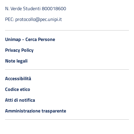
N. Verde Studenti 800018600​
PEC: protocollo@pec.unipi.it
Unimap - Cerca Persone
Privacy Policy
Note legali
Accessibilità
Codice etico
Atti di notifica
Amministrazione trasparente