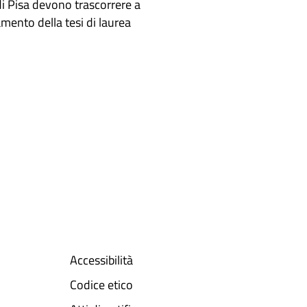
 di Pisa devono trascorrere a
tamento della tesi di laurea
Accessibilità
Codice etico