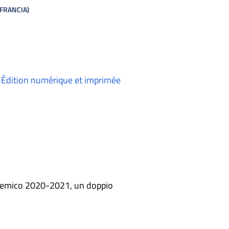
(FRANCIA)
 -Édition numérique et imprimée
ccademico 2020-2021, un doppio