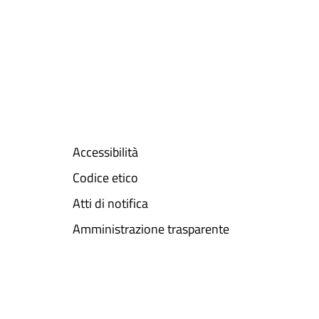
Accessibilità
Codice etico
Atti di notifica
Amministrazione trasparente