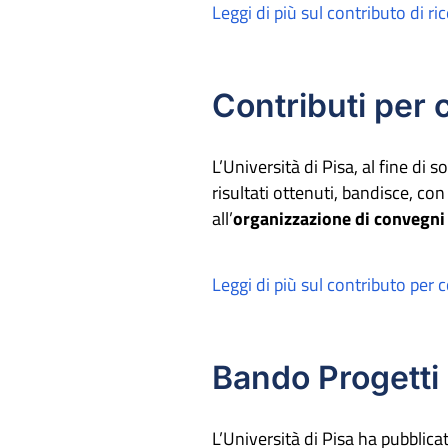
Leggi di più sul contributo di r
Contributi per c
L’Università di Pisa, al fine di s
risultati ottenuti, bandisce, co
all’
organizzazione di convegni 
Leggi di più sul contributo per 
Bando Progetti 
L’Università di Pisa ha pubblica