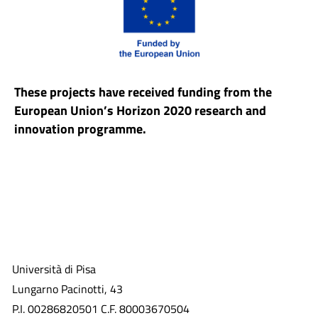
These projects have received funding from the
European Union’s Horizon 2020 research and
innovation programme.
Università di Pisa
Lungarno Pacinotti, 43
P.I. 00286820501 C.F. 80003670504