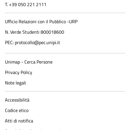
T. +39 050 221 2111
Ufficio Relazioni con il Pubblico -URP
N. Verde Studenti 800018600​
PEC: protocollo@pec.unipi.it
Unimap - Cerca Persone
Privacy Policy
Note legali
Accessibilità
Codice etico
Atti di notifica