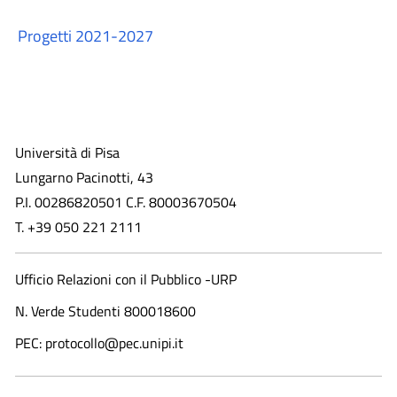
Progetti 2021-2027
Università di Pisa
Lungarno Pacinotti, 43
P.I. 00286820501 C.F. 80003670504
T. +39 050 221 2111
Ufficio Relazioni con il Pubblico -URP
N. Verde Studenti 800018600​
PEC: protocollo@pec.unipi.it