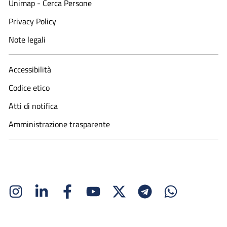
Unimap - Cerca Persone
Privacy Policy
Note legali
Accessibilità
Codice etico
Atti di notifica
Amministrazione trasparente