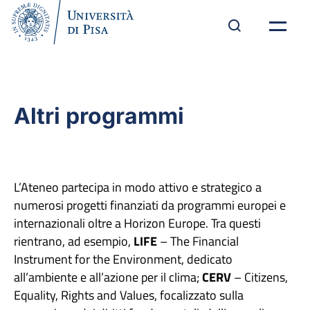
Altri programmi
L’Ateneo partecipa in modo attivo e strategico a
numerosi progetti finanziati da programmi europei e
internazionali oltre a Horizon Europe. Tra questi
rientrano, ad esempio,
LIFE
– The Financial
Instrument for the Environment, dedicato
all’ambiente e all’azione per il clima;
CERV
– Citizens,
Equality, Rights and Values, focalizzato sulla