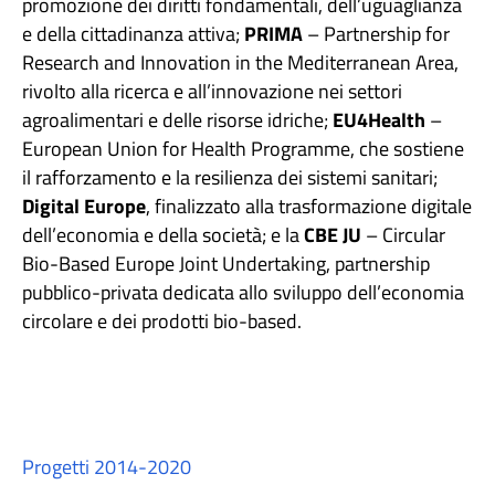
promozione dei diritti fondamentali, dell’uguaglianza
e della cittadinanza attiva;
PRIMA
– Partnership for
Research and Innovation in the Mediterranean Area,
rivolto alla ricerca e all’innovazione nei settori
agroalimentari e delle risorse idriche;
EU4Health
–
European Union for Health Programme, che sostiene
il rafforzamento e la resilienza dei sistemi sanitari;
Digital Europe
, finalizzato alla trasformazione digitale
dell’economia e della società; e la
CBE JU
– Circular
Bio-Based Europe Joint Undertaking, partnership
pubblico-privata dedicata allo sviluppo dell’economia
circolare e dei prodotti bio-based.
Progetti 2014-2020