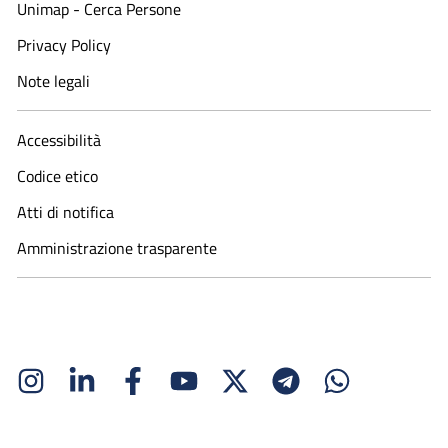
Unimap - Cerca Persone
Privacy Policy
Note legali
Accessibilità
Codice etico
Atti di notifica
Amministrazione trasparente