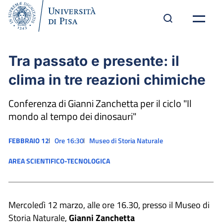
Tra passato e presente: il
clima in tre reazioni chimiche
Conferenza di Gianni Zanchetta per il ciclo "Il
mondo al tempo dei dinosauri"
FEBBRAIO 12
Ore 16:30
Museo di Storia Naturale
AREA SCIENTIFICO-TECNOLOGICA
Mercoledì 12 marzo, alle ore 16.30, presso il Museo di
Storia Naturale,
Gianni Zanchetta