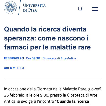
Quando la ricerca diventa
speranza: come nascono i
farmaci per le malattie rare
FEBBRAIO 26
Ore 09:30
Gipsoteca di Arte Antica
AREA MEDICA
In occasione della Giornata delle Malattie Rare, giovedì
26 febbraio, alle ore 9.30, presso la Gipsoteca di Arte
Antica, si svolgerà l’incontro “
Quando la ricerca