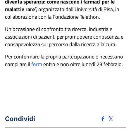
diventa speranza: come nascono i farmaci per le
malattie rare
“, organizzato dall’Università di Pisa, in
collaborazione con la Fondazione Telethon.
Un’occasione di confronto tra ricerca, industria e
associazioni di pazienti per promuovere conoscenza e
consapevolezza sul percorso dalla ricerca alla cura.
Per confermare la propria partecipazione è necessario
compilare il
form
entro e non oltre lunedì 23 febbraio.
Condividi