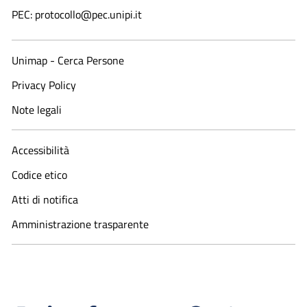
PEC: protocollo@pec.unipi.it
Unimap - Cerca Persone
Privacy Policy
Note legali
Accessibilità
Codice etico
Atti di notifica
Amministrazione trasparente