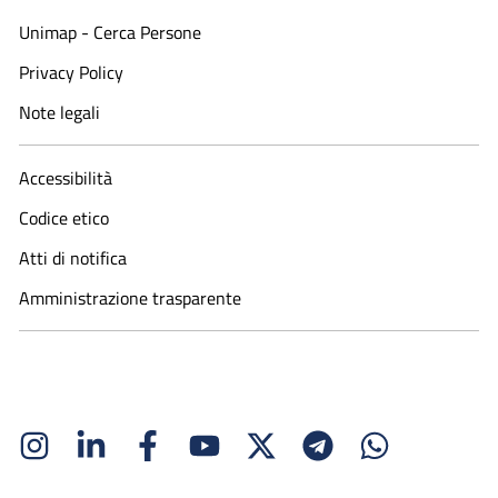
Unimap - Cerca Persone
Privacy Policy
Note legali
Accessibilità
Codice etico
Atti di notifica
Amministrazione trasparente