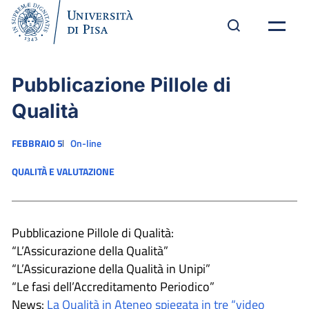
Pubblicazione Pillole di
Qualità
FEBBRAIO 5
On-line
QUALITÀ E VALUTAZIONE
Pubblicazione Pillole di Qualità:
“L’Assicurazione della Qualità”
“L’Assicurazione della Qualità in Unipi”
“Le fasi dell’Accreditamento Periodico”
News:
La Qualità in Ateneo spiegata in tre “video