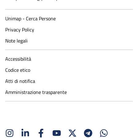
Unimap - Cerca Persone
Privacy Policy
Note legali
Accessibilità
Codice etico
Atti di notifica
Amministrazione trasparente