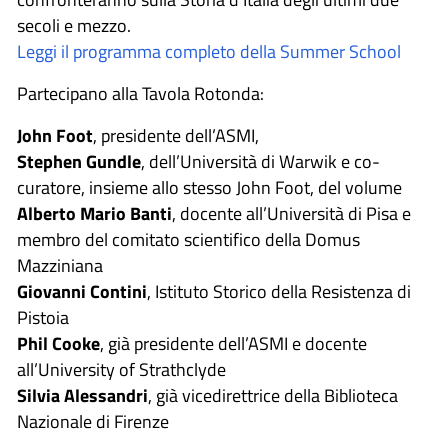
secoli e mezzo.
Leggi il programma completo della Summer School
Partecipano alla Tavola Rotonda:
John Foot
, presidente dell’ASMI,
Stephen Gundle
, dell’Università di Warwik e co-
curatore, insieme allo stesso John Foot, del volume
Alberto Mario Banti
, docente all’Università di Pisa e
membro del comitato scientifico della Domus
Mazziniana
Giovanni Contini
, Istituto Storico della Resistenza di
Pistoia
Phil Cooke
, già presidente dell’ASMI e docente
all’University of Strathclyde
Silvia Alessandri
, già vicedirettrice della Biblioteca
Nazionale di Firenze