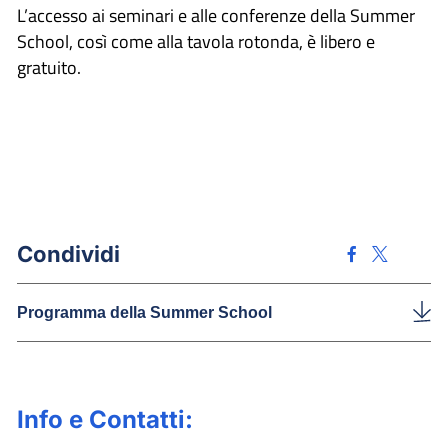
L’accesso ai seminari e alle conferenze della Summer
School, così come alla tavola rotonda, è libero e
gratuito.
Condividi
Programma della Summer School
Info e Contatti: