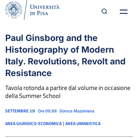
Paul Ginsborg and the
Historiography of Modern
Italy. Revolutions, Revolt and
Resistance
Tavola rotonda a partire dal volume in occasione
della Summer School
SETTEMBRE 25
Ore 09:30
Domus Mazziniana
|
AREA GIURIDICO-ECONOMICA
AREA UMANISTICA