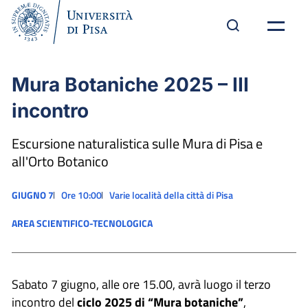
Mura Botaniche 2025 – III
incontro
Escursione naturalistica sulle Mura di Pisa e
all'Orto Botanico
GIUGNO 7
Ore 10:00
Varie località della città di Pisa
AREA SCIENTIFICO-TECNOLOGICA
Sabato 7 giugno, alle ore 15.00, avrà luogo il terzo
incontro del
ciclo 2025 di “Mura botaniche”
,