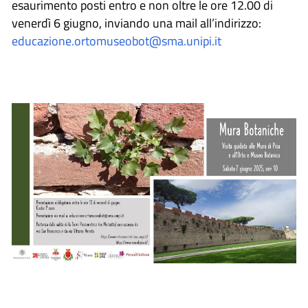
esaurimento posti entro e non oltre le ore 12.00 di
venerdì 6 giugno, inviando una mail all’indirizzo:
educazione.ortomuseobot@sma.unipi.it