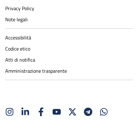
Privacy Policy
Note legali
Accessibilità
Codice etico
Atti di notifica
Amministrazione trasparente