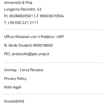
Università di Pisa
Lungarno Pacinotti, 43
P.I. 00286820501 C.F. 80003670504
T. +39 050 221 2111
Ufficio Relazioni con il Pubblico -URP
N. Verde Studenti 800018600​
PEC: protocollo@pec.unipi.it
Unimap - Cerca Persone
Privacy Policy
Note legali
Accessibilità