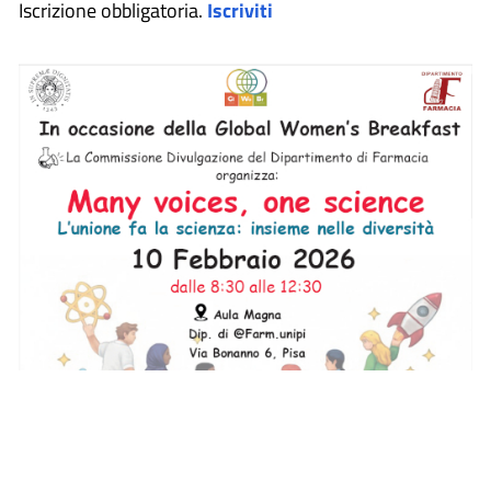
Iscrizione obbligatoria.
Iscriviti