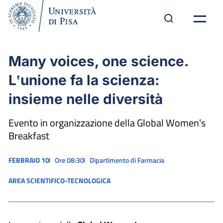
Many voices, one science.
L‛unione fa la scienza:
insieme nelle diversità
Evento in organizzazione della Global Women‛s
Breakfast
FEBBRAIO 10
Ore 08:30
Dipartimento di Farmacia
AREA SCIENTIFICO-TECNOLOGICA