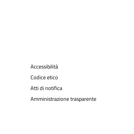
Accessibilità
Codice etico
Atti di notifica
Amministrazione trasparente