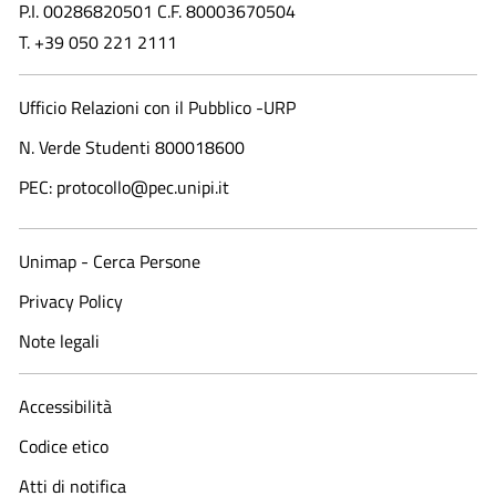
P.I. 00286820501 C.F. 80003670504
T. +39 050 221 2111
Ufficio Relazioni con il Pubblico -URP
N. Verde Studenti 800018600​
PEC: protocollo@pec.unipi.it
Unimap - Cerca Persone
Privacy Policy
Note legali
Accessibilità
Codice etico
Atti di notifica