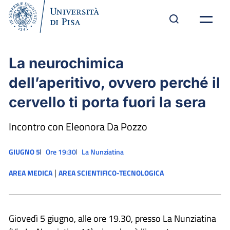
La neurochimica
dell’aperitivo, ovvero perché il
cervello ti porta fuori la sera
Incontro con Eleonora Da Pozzo
GIUGNO 5
Ore 19:30
La Nunziatina
|
AREA MEDICA
AREA SCIENTIFICO-TECNOLOGICA
Giovedì 5 giugno, alle ore 19.30, presso La Nunziatina