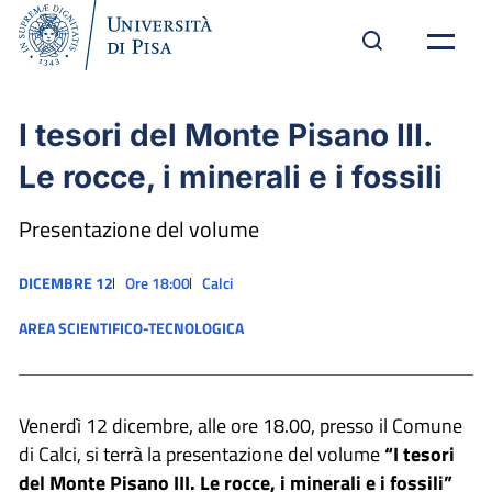
I tesori del Monte Pisano III.
Le rocce, i minerali e i fossili
Presentazione del volume
DICEMBRE 12
Ore 18:00
Calci
AREA SCIENTIFICO-TECNOLOGICA
Venerdì 12 dicembre, alle ore 18.00, presso il Comune
di Calci, si terrà la presentazione del volume
“I tesori
del Monte Pisano III. Le rocce, i minerali e i fossili”