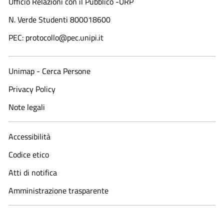
Ufficio Relazioni con il Pubblico -URP
N. Verde Studenti 800018600​
PEC: protocollo@pec.unipi.it
Unimap - Cerca Persone
Privacy Policy
Note legali
Accessibilità
Codice etico
Atti di notifica
Amministrazione trasparente