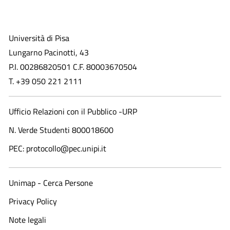
Università di Pisa
Lungarno Pacinotti, 43
P.I. 00286820501 C.F. 80003670504
T. +39 050 221 2111
Ufficio Relazioni con il Pubblico -URP
N. Verde Studenti 800018600​
PEC: protocollo@pec.unipi.it
Unimap - Cerca Persone
Privacy Policy
Note legali