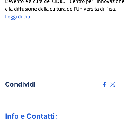
L’evento è a cura del CIDIC, il Centro per l’innovazione
e la diffusione della cultura dell’Università di Pisa.
Leggi di più
Condividi
Info e Contatti: