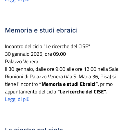
Memoria e studi ebraici
Incontro del ciclo “Le ricerche del CISE”
30 gennaio 2025, ore 09.00
Palazzo Venera
Il 30 gennaio, dalle ore 9:00 alle ore 12:00 nella Sala
Riunioni di Palazzo Venera (Via S. Maria 36, Pisa) si
tiene l’incontro
“Memoria e studi Ebraici”
, primo
appuntamento del ciclo
“Le ricerche del CISE”.
Leggi di più