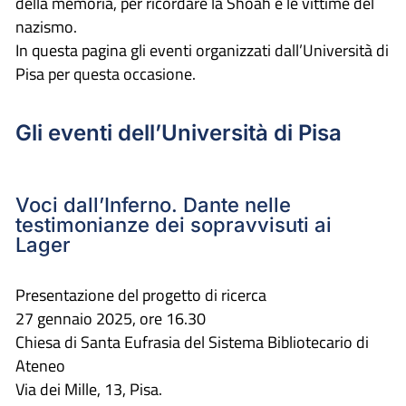
della memoria, per ricordare la Shoah e le vittime del
nazismo.
In questa pagina gli eventi organizzati dall’Università di
Pisa per questa occasione.
Gli eventi dell’Università di Pisa
Voci dall’Inferno. Dante nelle
testimonianze dei sopravvisuti ai
Lager
Presentazione del progetto di ricerca
27 gennaio 2025, ore 16.30
Chiesa di Santa Eufrasia del Sistema Bibliotecario di
Ateneo
Via dei Mille, 13, Pisa.