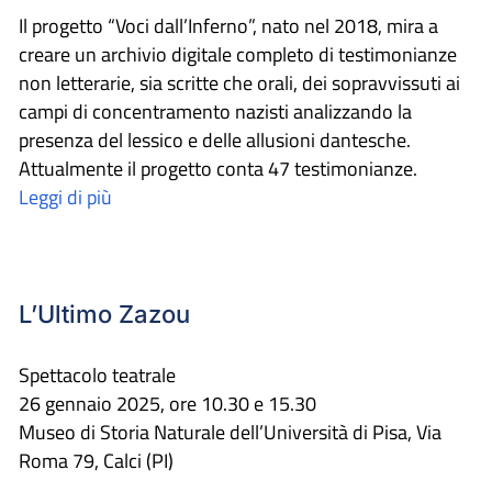
Il progetto “Voci dall’Inferno”, nato nel 2018, mira a
creare un archivio digitale completo di testimonianze
non letterarie, sia scritte che orali, dei sopravvissuti ai
campi di concentramento nazisti analizzando la
presenza del lessico e delle allusioni dantesche.
Attualmente il progetto conta 47 testimonianze.
Leggi di più
L’Ultimo Zazou
Spettacolo teatrale
26 gennaio 2025, ore 10.30 e 15.30
Museo di Storia Naturale dell’Università di Pisa, Via
Roma 79, Calci (PI)