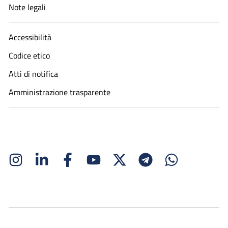
Note legali
Accessibilità
Codice etico
Atti di notifica
Amministrazione trasparente