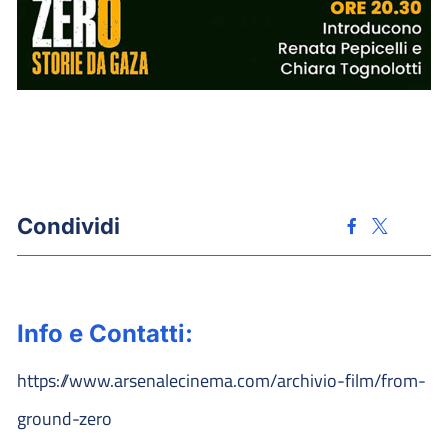
Condividi
Info e Contatti:
https://www.arsenalecinema.com/archivio-film/from-
ground-zero