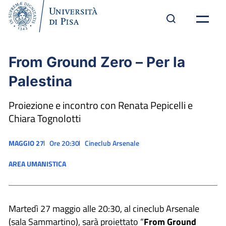
From Ground Zero – Per la
Palestina
Proiezione e incontro con Renata Pepicelli e
Chiara Tognolotti
MAGGIO 27
Ore 20:30
Cineclub Arsenale
AREA UMANISTICA
Martedì 27 maggio alle 20:30, al cineclub Arsenale
(sala Sammartino), sarà proiettato “
From Ground