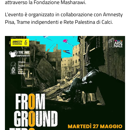
attraverso la Fondazione Masharawi.
L’evento è organizzato in collaborazione con Amnesty
Pisa, Trame indipendenti e Rete Palestina di Calci.