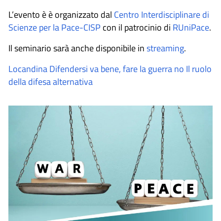
L’evento è è organizzato dal
Centro Interdisciplinare di
Scienze per la Pace-CISP
con il patrocinio di
RUniPace
.
Il seminario sarà anche disponibile in
streaming
.
Locandina Difendersi va bene, fare la guerra no Il ruolo
della difesa alternativa