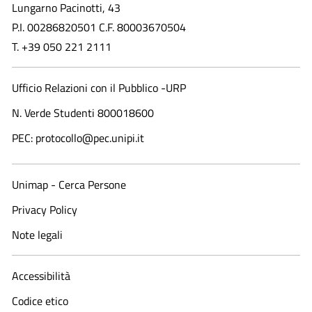
Lungarno Pacinotti, 43
P.I. 00286820501 C.F. 80003670504
T. +39 050 221 2111
Ufficio Relazioni con il Pubblico -URP
N. Verde Studenti 800018600​
PEC: protocollo@pec.unipi.it
Unimap - Cerca Persone
Privacy Policy
Note legali
Accessibilità
Codice etico