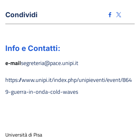
Condividi
Info e Contatti:
e-mail
segreteria@pace.unipi.it
https://www.unipi.it/index.php/unipieventi/event/864
9-guerra-in-onda-cold-waves
Università di Pisa