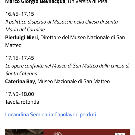
Marco Giorgio Bevilacqua
, Università di Pisa
16.45-17.15
Il polittico disperso di Masaccio nella chiesa di Santa
Maria del Carmine
Pierluigi Nieri
, Direttore del Museo Nazionale di San
Matteo
17.15-17.45
Le opere confluite nel Museo di San Matteo dalla chiesa di
Santa Caterina
Caterina Bay
, Museo Nazionale di San Matteo
17.45-18.00
Tavola rotonda
Locandina Seminario Capolavori perduti