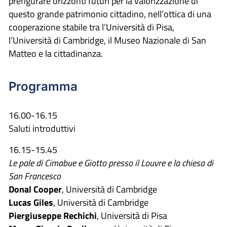
prefigurare orizzonti futuri per la valorizzazione di
questo grande patrimonio cittadino, nell’ottica di una
cooperazione stabile tra l’Università di Pisa,
l’Università di Cambridge, il Museo Nazionale di San
Matteo e la cittadinanza.
Programma
16.00-16.15
Saluti introduttivi
16.15-15.45
Le pale di Cimabue e Giotto presso il Louvre e la chiesa di
San Francesco
Donal Cooper
, Università di Cambridge
Lucas Giles
, Università di Cambridge
Piergiuseppe Rechichi
, Università di Pisa