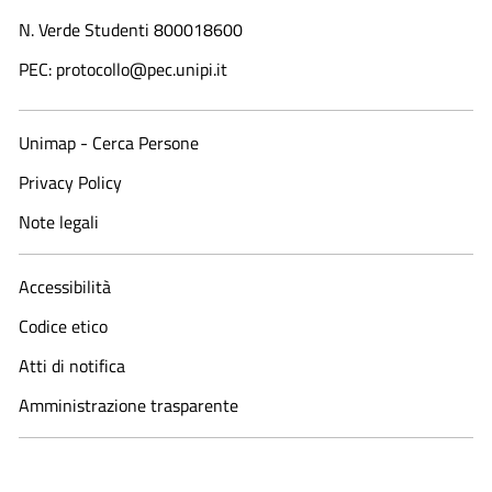
N. Verde Studenti 800018600​
PEC: protocollo@pec.unipi.it
Unimap - Cerca Persone
Privacy Policy
Note legali
Accessibilità
Codice etico
Atti di notifica
Amministrazione trasparente