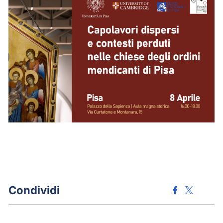
Condividi