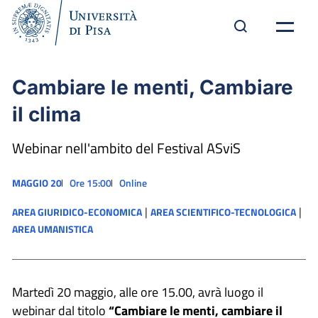
Cambiare le menti, Cambiare
il clima
Webinar nell'ambito del Festival ASviS
MAGGIO 20
Ore 15:00
Online
|
|
AREA GIURIDICO-ECONOMICA
AREA SCIENTIFICO-TECNOLOGICA
AREA UMANISTICA
Martedì 20 maggio, alle ore 15.00, avrà luogo il
webinar dal titolo
“Cambiare le menti, cambiare il