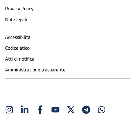
Privacy Policy
Note legali
Accessibilità
Codice etico
Atti di notifica
Amministrazione trasparente