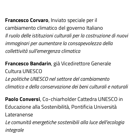
Francesco Corvaro
, Inviato speciale per il
cambiamento climatico del governo Italiano
Il ruolo delle istituzioni culturali per la costruzione di nuovi
immaginari per aumentare la consapevolezza della
collettività sull’emergenza climatica
Francesco Bandarin
, già Vicedirettore Generale
Cultura UNESCO
Le politiche UNESCO nel settore del cambiamento
climatico e della conservazione dei beni culturali e naturali
Paolo Conversi
, Co-chiarholder Cattedra UNESCO in
Educazione alla Sostenibilità, Pontificia Università
Lateranense
Le comunità energetiche sostenibili alla luce dell’ecologia
integrale