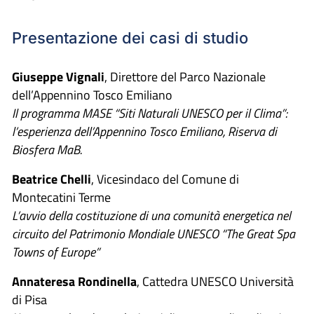
Presentazione dei casi di studio
Giuseppe Vignali
, Direttore del Parco Nazionale
dell’Appennino Tosco Emiliano
Il programma MASE “Siti Naturali UNESCO per il Clima”:
l’esperienza dell’Appennino Tosco Emiliano, Riserva di
Biosfera MaB.
Beatrice Chelli
, Vicesindaco del Comune di
Montecatini Terme
L’avvio della costituzione di una comunità energetica nel
circuito del Patrimonio Mondiale UNESCO “The Great Spa
Towns of Europe”
Annateresa Rondinella
, Cattedra UNESCO Università
di Pisa