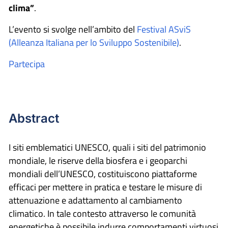
clima”
.
L’evento si svolge nell’ambito del
Festival ASviS
(Alleanza Italiana per lo Sviluppo Sostenibile)
.
Partecipa
Abstract
I siti emblematici UNESCO, quali i siti del patrimonio
mondiale, le riserve della biosfera e i geoparchi
mondiali dell’UNESCO, costituiscono piattaforme
efficaci per mettere in pratica e testare le misure di
attenuazione e adattamento al cambiamento
climatico. In tale contesto attraverso le comunità
energetiche è possibile indurre comportamenti virtuosi