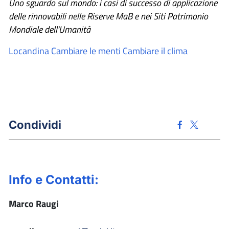
Uno sguardo sul mondo: i casi di successo di applicazione
delle rinnovabili nelle Riserve MaB e nei Siti Patrimonio
Mondiale dell’Umanità
Locandina Cambiare le menti Cambiare il clima
Condividi
Info e Contatti:
Marco Raugi