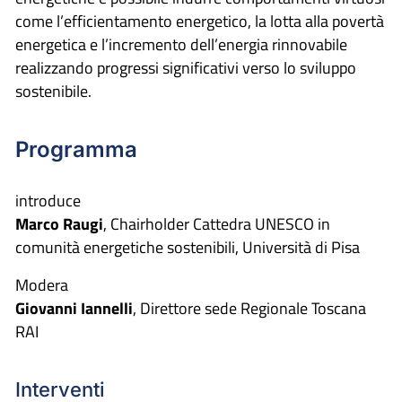
come l’efficientamento energetico, la lotta alla povertà
energetica e l’incremento dell’energia rinnovabile
realizzando progressi significativi verso lo sviluppo
sostenibile.
Programma
introduce
Marco Raugi
, Chairholder Cattedra UNESCO in
comunità energetiche sostenibili, Università di Pisa
Modera
Giovanni Iannelli
, Direttore sede Regionale Toscana
RAI
Interventi