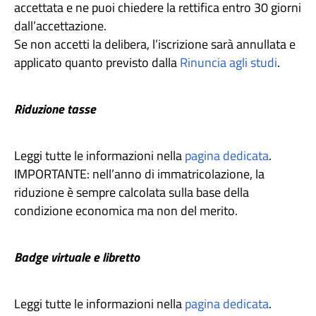
accettata e ne puoi chiedere la rettifica entro 30 giorni
dall’accettazione.
Se non accetti la delibera, l’iscrizione sarà annullata e
applicato quanto previsto dalla
Rinuncia agli studi
.
Riduzione tasse
Leggi tutte le informazioni nella
pagina dedicata
.
IMPORTANTE: nell’anno di immatricolazione, la
riduzione è sempre calcolata sulla base della
condizione economica ma non del merito.
Badge virtuale e libretto
Leggi tutte le informazioni nella
pagina dedicata
.