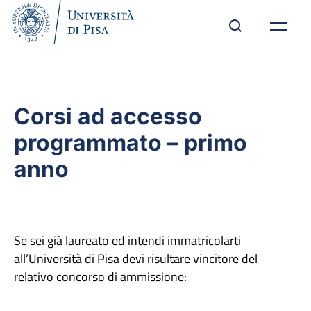
Corsi ad accesso
programmato – primo
anno
Se sei già laureato ed intendi immatricolarti
all’Università di Pisa devi risultare vincitore del
relativo concorso di ammissione: