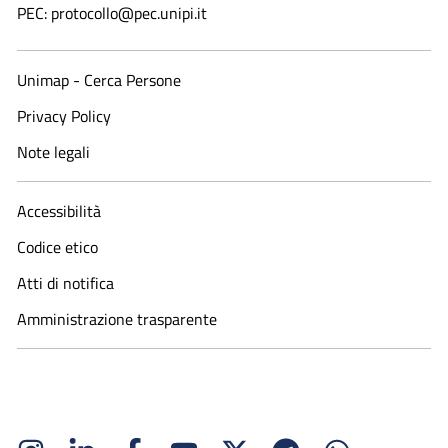
PEC: protocollo@pec.unipi.it
Unimap - Cerca Persone
Privacy Policy
Note legali
Accessibilità
Codice etico
Atti di notifica
Amministrazione trasparente