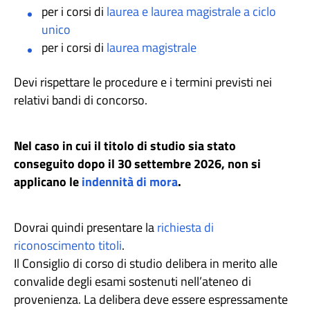
per i corsi di
laurea e laurea magistrale a ciclo
unico
per i corsi di
laurea magistrale
Devi rispettare le procedure e i termini previsti nei
relativi bandi di concorso.
Nel caso in cui il titolo di studio sia stato
conseguito dopo il 30 settembre 2026, non si
applicano le
indennità di mora
.
Dovrai quindi presentare la
richiesta di
riconoscimento titoli
.
Il Consiglio di corso di studio delibera in merito alle
convalide degli esami sostenuti nell’ateneo di
provenienza. La delibera deve essere espressamente