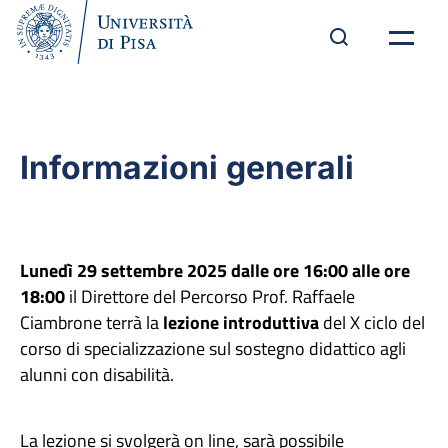
Informazioni generali
Lunedì 29 settembre 2025 dalle ore 16:00 alle ore
18:00
il Direttore del Percorso Prof. Raffaele
Ciambrone terrà la
lezione introduttiva
del X ciclo del
corso di specializzazione sul sostegno didattico agli
alunni con disabilità.
La lezione si svolgerà on line, sarà possibile