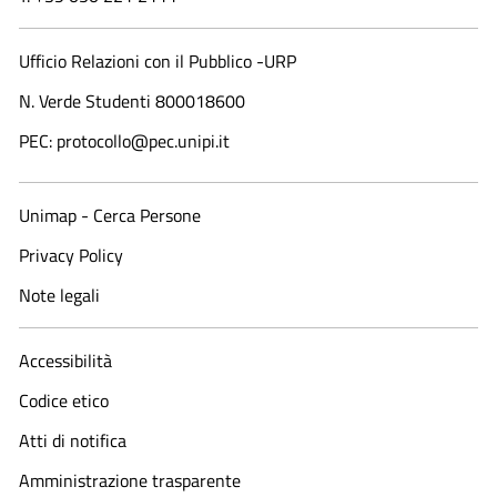
Ufficio Relazioni con il Pubblico -URP
N. Verde Studenti 800018600​
PEC: protocollo@pec.unipi.it
Unimap - Cerca Persone
Privacy Policy
Note legali
Accessibilità
Codice etico
Atti di notifica
Amministrazione trasparente