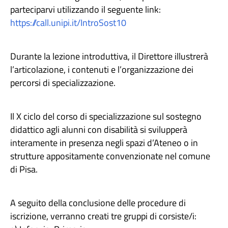
parteciparvi utilizzando il seguente link:
https://call.unipi.it/IntroSost10
Durante la lezione introduttiva, il Direttore illustrerà
l’articolazione, i contenuti e l’organizzazione dei
percorsi di specializzazione.
Il X ciclo del corso di specializzazione sul sostegno
didattico agli alunni con disabilità si svilupperà
interamente in presenza negli spazi d’Ateneo o in
strutture appositamente convenzionate nel comune
di Pisa.
A seguito della conclusione delle procedure di
iscrizione, verranno creati tre gruppi di corsiste/i: