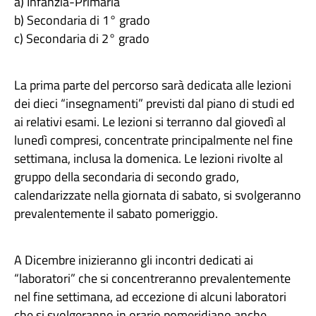
a) Infanzia-Primaria
b) Secondaria di 1° grado
c) Secondaria di 2° grado
La prima parte del percorso sarà dedicata alle lezioni
dei dieci “insegnamenti” previsti dal piano di studi ed
ai relativi esami. Le lezioni si terranno dal giovedì al
lunedì compresi, concentrate principalmente nel fine
settimana, inclusa la domenica. Le lezioni rivolte al
gruppo della secondaria di secondo grado,
calendarizzate nella giornata di sabato, si svolgeranno
prevalentemente il sabato pomeriggio.
A Dicembre inizieranno gli incontri dedicati ai
“laboratori” che si concentreranno prevalentemente
nel fine settimana, ad eccezione di alcuni laboratori
che si svolgeranno in orario pomeridiano anche