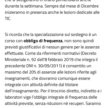
durante la settimana. Sempre dal mese di Dicembre
inizieranno in presenza anche le lezioni dedicate alle
TIC.
Si ricorda che la specializzazione sul sostegno è un
corso con
obbligo di frequenza
, non sono quindi
previsti giustificativi di nessun genere per le assenze
effettuate. Come da riferimenti normativi (Decreto
Ministeriale n. 92 dell’8 febbraio 2019 che integra il
precedente DM n. 30/09/2011) è consentito un
massimo del 20% di assenze alle lezioni riferite agli
insegnamenti, che dovranno comunque essere
integrate con attività definite dal titolare
dell’insegnamento. Per il tirocinio diretto, indiretto e i
laboratori vige l’obbligo integrale di frequenza delle
attività previste, senza riduzioni né recuperi. Saranno