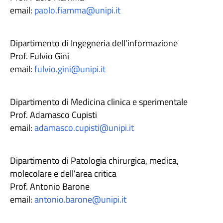
email:
paolo.fiamma@unipi.it
Dipartimento di Ingegneria dell’informazione
Prof. Fulvio Gini
email:
fulvio.gini@unipi.it
Dipartimento di Medicina clinica e sperimentale
Prof. Adamasco Cupisti
email:
adamasco.cupisti@unipi.it
Dipartimento di Patologia chirurgica, medica,
molecolare e dell’area critica
Prof. Antonio Barone
email:
antonio.barone@unipi.it