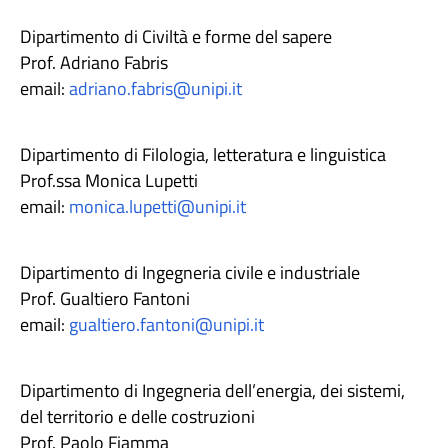
Dipartimento di Civiltà e forme del sapere
Prof. Adriano Fabris
email:
adriano.fabris@unipi.it
Dipartimento di Filologia, letteratura e linguistica
Prof.ssa Monica Lupetti
email:
monica.lupetti@unipi.it
Dipartimento di Ingegneria civile e industriale
Prof. Gualtiero Fantoni
email:
gualtiero.fantoni@unipi.it
Dipartimento di Ingegneria dell’energia, dei sistemi,
del territorio e delle costruzioni
Prof. Paolo Fiamma