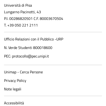
Università di Pisa
Lungarno Pacinotti, 43
P.I. 00286820501 C.F. 80003670504
T. +39 050 221 2111
Ufficio Relazioni con il Pubblico -URP
N. Verde Studenti 800018600​
PEC: protocollo@pec.unipi.it
Unimap - Cerca Persone
Privacy Policy
Note legali
Accessibilità