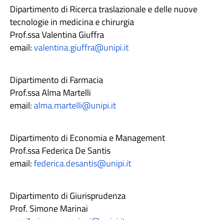
Dipartimento di Ricerca traslazionale e delle nuove
tecnologie in medicina e chirurgia
Prof.ssa Valentina Giuffra
email:
valentina.giuffra@unipi.it
Dipartimento di Farmacia
Prof.ssa Alma Martelli
email:
alma.martelli@unipi.it
Dipartimento di Economia e Management
Prof.ssa Federica De Santis
email:
federica.desantis@unipi.it
Dipartimento di Giurisprudenza
Prof. Simone Marinai