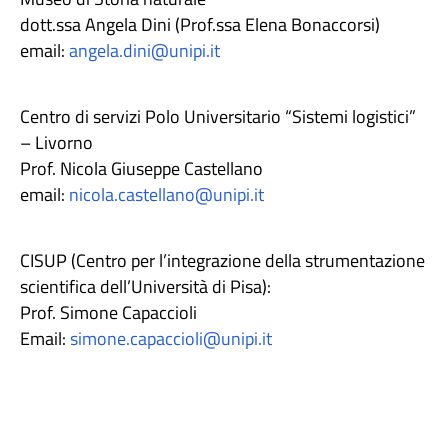
dott.ssa Angela Dini (Prof.ssa Elena Bonaccorsi)
email:
angela.dini@unipi.it
Centro di servizi Polo Universitario “Sistemi logistici”
– Livorno
Prof. Nicola Giuseppe Castellano
email:
nicola.castellano@unipi.it
CISUP (Centro per l’integrazione della strumentazione
scientifica dell’Università di Pisa):
Prof. Simone Capaccioli
Email:
simone.capaccioli@unipi.it