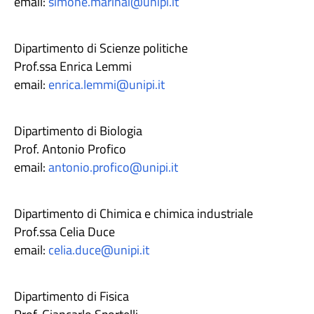
email:
simone.marinai@unipi.it
Dipartimento di Scienze politiche
Prof.ssa Enrica Lemmi
email:
enrica.lemmi@unipi.it
Dipartimento di Biologia
Prof. Antonio Profico
email:
antonio.profico@unipi.it
Dipartimento di Chimica e chimica industriale
Prof.ssa Celia Duce
email:
celia.duce@unipi.it
Dipartimento di Fisica