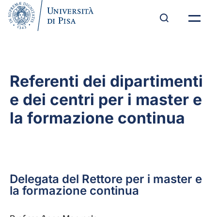
Referenti dei dipartimenti
e dei centri per i master e
la formazione continua
Delegata del Rettore per i master e
la formazione continua