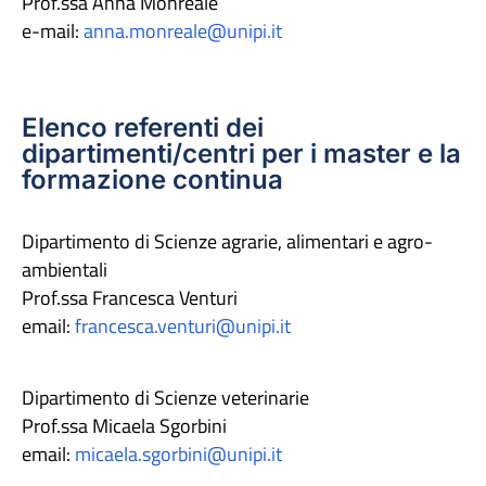
Prof.ssa Anna Monreale
e-mail:
anna.monreale@unipi.it
Elenco referenti dei
dipartimenti/centri per i master e la
formazione continua
Dipartimento di Scienze agrarie, alimentari e agro-
ambientali
Prof.ssa Francesca Venturi
email:
francesca.venturi@unipi.it
Dipartimento di Scienze veterinarie
Prof.ssa Micaela Sgorbini
email:
micaela.sgorbini@unipi.it