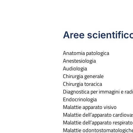
Aree scientifico
Anatomia patologica
Anestesiologia
Audiologia
Chirurgia generale
Chirurgia toracica
Diagnostica per immagini e rad
Endocrinologia
Malattie apparato visivo
Malattie dell’apparato cardiova
Malattie dell’apparato respirato
Malattie odontostomatologich