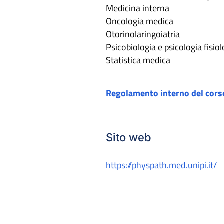
Medicina interna
Oncologia medica
Otorinolaringoiatria
Psicobiologia e psicologia fisio
Statistica medica
Regolamento interno del cors
Sito web
https://physpath.med.unipi.it/