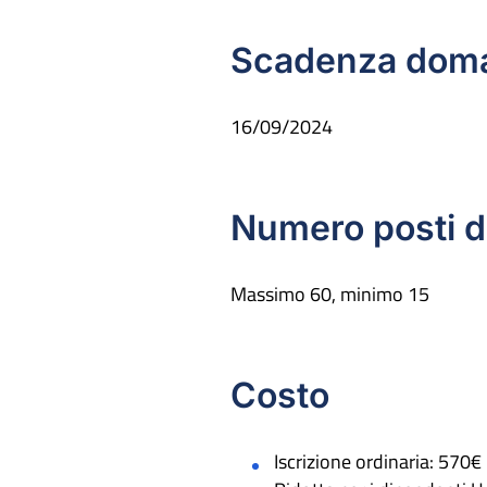
Scadenza doma
16/09/2024
Numero posti di
Massimo 60, minimo 15
Costo
Iscrizione ordinaria: 570€