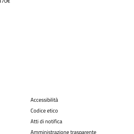
 370€
Accessibilità
Codice etico
Atti di notifica
Amministrazione trasparente