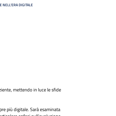
 NELL’ERA DIGITALE
iente, mettendo in luce le sfide
re più digitale. Sarà esaminata