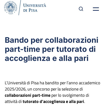
Bando per collaborazioni
part-time per tutorato di
accoglienza e alla pari
L’Università di Pisa ha bandito per l’anno accademico
2025/2026, un concorso per la selezione di
collaborazioni part-time
per lo svolgimento di
attività di
tutorato d’accoglienza e alla pari
.