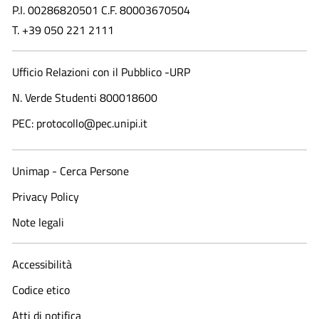
P.I. 00286820501 C.F. 80003670504
T. +39 050 221 2111
Ufficio Relazioni con il Pubblico -URP
N. Verde Studenti 800018600​
PEC: protocollo@pec.unipi.it
Unimap - Cerca Persone
Privacy Policy
Note legali
Accessibilità
Codice etico
Atti di notifica