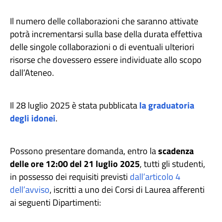
Il numero delle collaborazioni che saranno attivate
potrà incrementarsi sulla base della durata effettiva
delle singole collaborazioni o di eventuali ulteriori
risorse che dovessero essere individuate allo scopo
dall’Ateneo.
Il 28 luglio 2025 è stata pubblicata
la graduatoria
degli idonei
.
Possono presentare domanda, entro la
scadenza
delle ore 12:00 del 21 luglio 2025
, tutti gli studenti,
in possesso dei requisiti previsti
dall’articolo 4
dell’avviso
, iscritti a uno dei Corsi di Laurea afferenti
ai seguenti Dipartimenti: