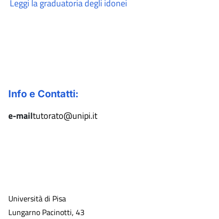
Leggi la graduatoria degli idonei
Info e Contatti:
e-mail
tutorato@unipi.it
Università di Pisa
Lungarno Pacinotti, 43