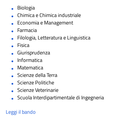
Biologia
Chimica e Chimica industriale
Economia e Management
Farmacia
Filologia, Letteratura e Linguistica
Fisica
Giurisprudenza
Informatica
Matematica
Scienze della Terra
Scienze Politiche
Scienze Veterinarie
Scuola Interdipartimentale di Ingegneria
Leggi il bando