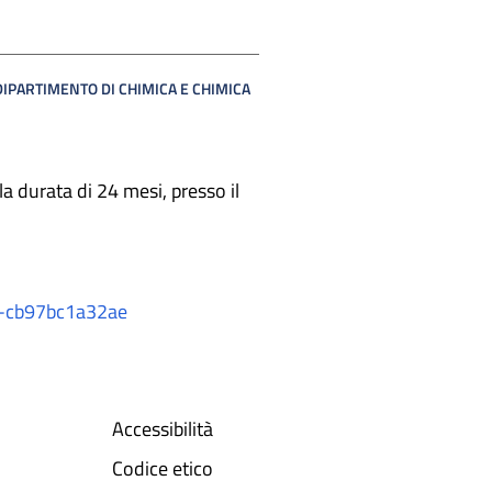
 DIPARTIMENTO DI CHIMICA E CHIMICA
la durata di 24 mesi, presso il
12-cb97bc1a32ae
Accessibilità
Codice etico