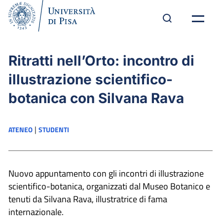
Ritratti nell’Orto: incontro di
illustrazione scientifico-
botanica con Silvana Rava
|
ATENEO
STUDENTI
Nuovo appuntamento con gli incontri di illustrazione
scientifico-botanica, organizzati dal Museo Botanico e
tenuti da Silvana Rava, illustratrice di fama
internazionale.