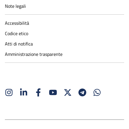
Note legali
Accessibilità
Codice etico
Atti di notifica
Amministrazione trasparente