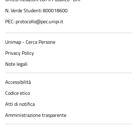
N. Verde Studenti 800018600​
PEC: protocollo@pec.unipi.it
Unimap - Cerca Persone
Privacy Policy
Note legali
Accessibilità
Codice etico
Atti di notifica
Amministrazione trasparente