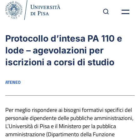
Protocollo d’intesa PA 110 e
lode – agevolazioni per
iscrizioni a corsi di studio
ATENEO
Per meglio rispondere ai bisogni formativi specifici del
personale dipendente delle pubbliche amministrazioni,
L’Università di Pisa e il Ministero per la pubblica
amministrazione (Dipartimento della Funzione