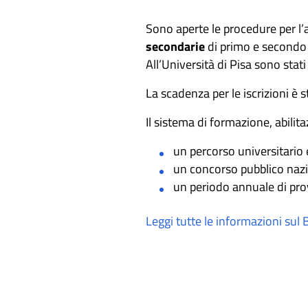
Sono aperte le procedure per l
secondarie
di primo e secondo
All’Università di Pisa sono stati
La scadenza per le iscrizioni è s
Il sistema di formazione, abilit
un percorso universitario 
un concorso pubblico naz
un periodo annuale di prov
Leggi tutte le informazioni sul