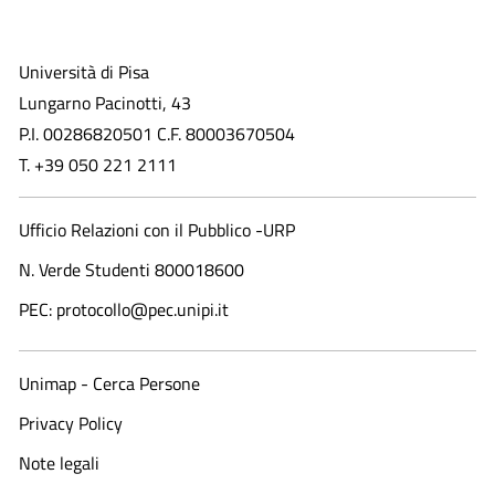
Università di Pisa
Lungarno Pacinotti, 43
P.I. 00286820501 C.F. 80003670504
T. +39 050 221 2111
Ufficio Relazioni con il Pubblico -URP
N. Verde Studenti 800018600​
PEC: protocollo@pec.unipi.it
Unimap - Cerca Persone
Privacy Policy
Note legali