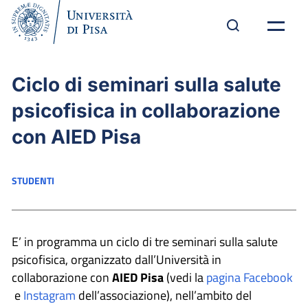
Ciclo di seminari sulla salute
psicofisica in collaborazione
con AIED Pisa
STUDENTI
E’ in programma un ciclo di tre seminari sulla salute
psicofisica, organizzato dall’Università in
collaborazione con
AIED Pisa
(vedi la
pagina Facebook
e
Instagram
dell’associazione), nell’ambito del