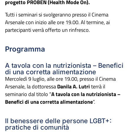
progetto PROBEN (Health Mode On).
Tutti i seminari si svolgeranno presso il Cinema
Arsenale con inizio alle ore 19.00. Al termine, ai
partecipanti verrà offerto un rinfresco.
Programma
A tavola con la nutrizionista – Benefici
di una corretta alimentazione
Mercoledì 9 luglio, alle ore 19.00, presso il Cinema
Arsenale, la dottoressa
Danila A. Lutri
terrà il
seminario dal titolo “
A tavola con la nutrizionista –
Benefici di una corretta alimentazione
“.
Il benessere delle persone LGBT+:
pratiche di comunità