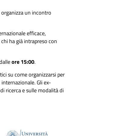
, organizza un incontro
ternazionale efficace,
i chi ha già intrapreso con
dalle
ore 15:00
.
tici su come organizzarsi per
 internazionale. Gli ex-
di ricerca e sulle modalità di