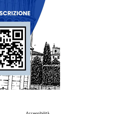
Accessibilità