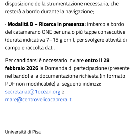
disposizione della strumentazione necessaria, che
resterà a bordo durante la navigazione;
·
Modalità B – Ricerca in presenza:
imbarco a bordo
del catamarano ONE per una o più tappe consecutive
(durata indicativa 7–15 giorni), per svolgere attività di
campo e raccolta dati.
Per candidarsi è necessario inviare
entro il 28
febbraio 2026
la Domanda di partecipazione (presente
nel bando) e la documentazione richiesta (in formato
PDF non modificabile) ai seguenti indirizzi:
secretariat@1ocean.org
e
mare@centrovelicocaprera.it
Università di Pisa