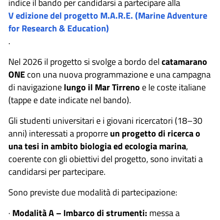
indice il bando per candidarsi a partecipare alla
V edizione del progetto M.A.R.E. (Marine Adventure
for Research & Education)
.
Nel 2026 il progetto si svolge a bordo del
catamarano
ONE
con una nuova programmazione e una campagna
di navigazione
lungo il Mar Tirreno
e le coste italiane
(tappe e date indicate nel bando).
Gli studenti universitari e i giovani ricercatori (18–30
anni) interessati a proporre
un progetto di ricerca o
una tesi in ambito biologia ed ecologia marina
,
coerente con gli obiettivi del progetto, sono invitati a
candidarsi per partecipare.
Sono previste due modalità di partecipazione:
·
Modalità A – Imbarco di strumenti:
messa a