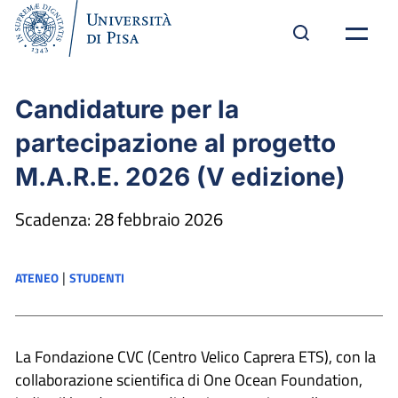
Candidature per la
partecipazione al progetto
M.A.R.E. 2026 (V edizione)
Scadenza: 28 febbraio 2026
|
ATENEO
STUDENTI
La Fondazione CVC (Centro Velico Caprera ETS), con la
collaborazione scientifica di One Ocean Foundation,