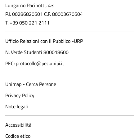
Lungarno Pacinotti, 43
P.I. 00286820501 C.F. 80003670504
T. +39 050 221 2111
Ufficio Relazioni con il Pubblico -URP
N. Verde Studenti 800018600​
PEC: protocollo@pec.unipi.it
Unimap - Cerca Persone
Privacy Policy
Note legali
Accessibilità
Codice etico