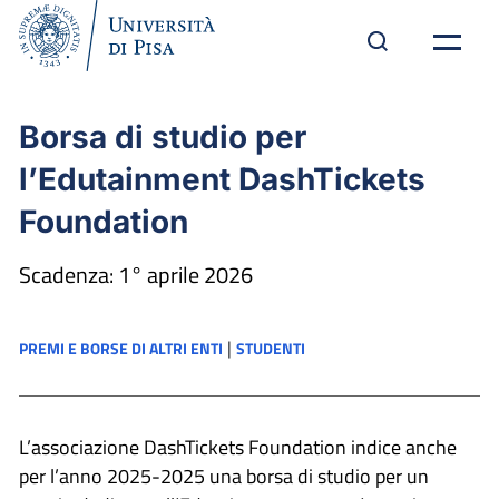
Borsa di studio per
l’Edutainment DashTickets
Foundation
Scadenza: 1° aprile 2026
|
PREMI E BORSE DI ALTRI ENTI
STUDENTI
L’associazione DashTickets Foundation indice anche
per l’anno 2025-2025 una borsa di studio per un