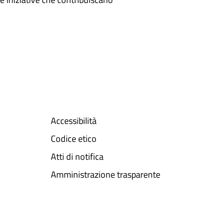
Accessibilità
Codice etico
Atti di notifica
Amministrazione trasparente