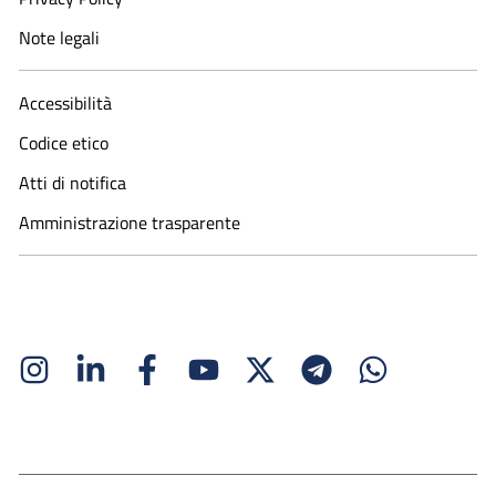
Note legali
Accessibilità
Codice etico
Atti di notifica
Amministrazione trasparente