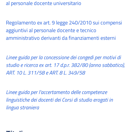
al personale docente universitario
Regolamento ex art. 9 legge 240/2010 sui compensi
aggiuntivi al personale docente e tecnico
amministrativo derivanti da finanziamenti esterni
Linee guida per la concessione dei congedi per motivi di
studio e ricerca ex art. 17 d.p.r. 382/80 (anno sabbatico),
ART. 10 L. 311/58 e ART. 8 L. 349/58
Linee guida per l’accertamento delle competenze
linguistiche dei docenti dei Corsi di studio erogati in
lingua straniera