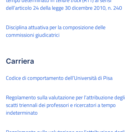
tempo determinato in
tenure track
(RTT) ai sensi
dell’articolo 24 della legge 30 dicembre 2010, n. 240
Disciplina attuativa per la composizione delle
commissioni giudicatrici
Carriera
Codice di comportamento dell’Università di Pisa
Regolamento sulla valutazione per l’attribuzione degli
scatti triennali dei professori e ricercatori a tempo
indeterminato