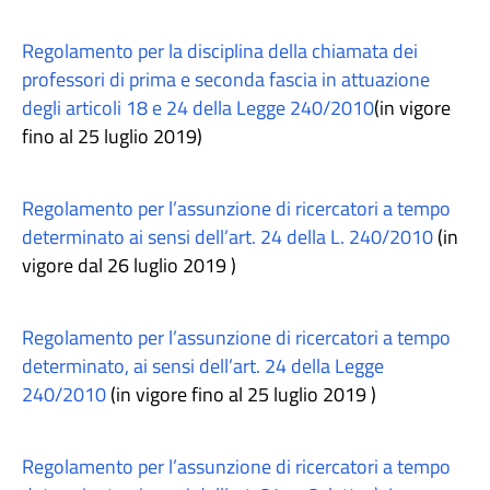
Regolamento per la disciplina della chiamata dei
professori di prima e seconda fascia in attuazione
degli articoli 18 e 24 della Legge 240/2010
(in vigore
fino al 25 luglio 2019)
Regolamento per l’assunzione di ricercatori a tempo
determinato ai sensi dell’art. 24 della L. 240/2010
(in
vigore dal 26 luglio 2019 )
Regolamento per l’assunzione di ricercatori a tempo
determinato, ai sensi dell’art. 24 della Legge
240/2010
(in vigore fino al 25 luglio 2019 )
Regolamento per l’assunzione di ricercatori a tempo