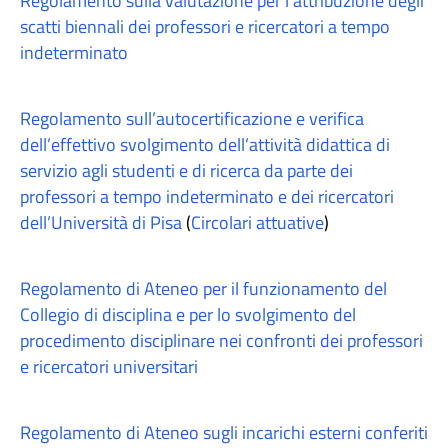
Regolamento sulla valutazione per l’attribuzione degli
scatti biennali dei professori e ricercatori a tempo
indeterminato
Regolamento sull’autocertificazione e verifica
dell’effettivo svolgimento dell’attività didattica di
servizio agli studenti e di ricerca da parte dei
professori a tempo indeterminato e dei ricercatori
dell’Università di Pisa
(
Circolari attuative
)
Regolamento di Ateneo per il funzionamento del
Collegio di disciplina e per lo svolgimento del
procedimento disciplinare nei confronti dei professori
e ricercatori universitari
Regolamento di Ateneo sugli incarichi esterni conferiti