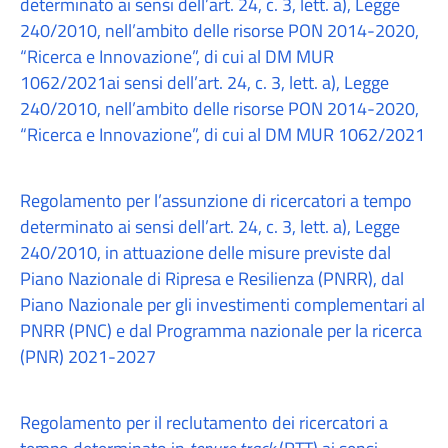
determinato ai sensi dell’art. 24, c. 3, lett. a), Legge
240/2010, nell’ambito delle risorse PON 2014-2020,
“Ricerca e Innovazione”, di cui al DM MUR
1062/2021ai sensi dell’art. 24, c. 3, lett. a), Legge
240/2010, nell’ambito delle risorse PON 2014-2020,
“Ricerca e Innovazione”, di cui al DM MUR 1062/2021
Regolamento per l’assunzione di ricercatori a tempo
determinato ai sensi dell’art. 24, c. 3, lett. a), Legge
240/2010, in attuazione delle misure previste dal
Piano Nazionale di Ripresa e Resilienza (PNRR), dal
Piano Nazionale per gli investimenti complementari al
PNRR (PNC) e dal Programma nazionale per la ricerca
(PNR) 2021-2027
Regolamento per il reclutamento dei ricercatori a