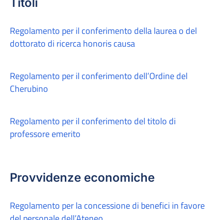
Titoli
Regolamento per il conferimento della laurea o del
dottorato di ricerca honoris causa
Regolamento per il conferimento dell’Ordine del
Cherubino
Regolamento per il conferimento del titolo di
professore emerito
Provvidenze economiche
Regolamento per la concessione di benefici in favore
del personale dell’Ateneo