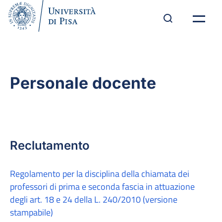
Personale docente
Reclutamento
Regolamento per la disciplina della chiamata dei
professori di prima e seconda fascia in attuazione
degli art. 18 e 24 della L. 240/2010
(versione
stampabile)