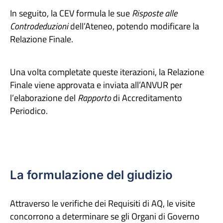
In seguito, la CEV formula le sue
Risposte alle
Controdeduzioni
dell’Ateneo, potendo modificare la
Relazione Finale.
Una volta completate queste iterazioni, la Relazione
Finale viene approvata e inviata all’ANVUR per
l’elaborazione del
Rapporto
di Accreditamento
Periodico.
La formulazione del giudizio
Attraverso le verifiche dei Requisiti di AQ, le visite
concorrono a determinare se gli Organi di Governo