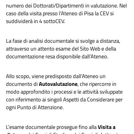
numero dei Dottorati/Dipartimenti in valutazione. Nel
caso della visita presso l’Ateneo di Pisa la CEV si
suddividerà in 4 sottoCEV.
La fase di analisi documentale si svolge a distanza,
attraverso un attento esame del Sito Web e della
documentazione resa disponibile dall’Ateneo.
Allo scopo, viene predisposto dall’Ateneo un
documento di
Autovalutazione
, che ripercorre in
modo approfondito i processi e le attività sviluppate
con riferimento ai singoli Aspetti da Considerare per
ogni Punto di Attenzione.
L’esame documentale prosegue fino alla
Visita a