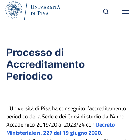
Processo di
Accreditamento
Periodico
L’Università di Pisa ha conseguito l’accreditamento
periodico della Sede e dei Corsi di studio dall’Anno
Accademico 2019/20 al 2023/24 con
Decreto
Ministeriale n. 227 del 19 giugno 2020
.