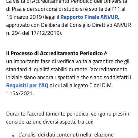
La visita di Accreditamento Periodico dell’Università
di Pisa e dei suoi corsi di studio si è svolta dall’11 al
15 marzo 2019 (leggi il
Rapporto Finale ANVUR
,
approvato con Delibera del Consiglio Direttivo ANVUR
n. 294 del 17/12/2019).
Il Processo di Accreditamento Periodico
è
un’importante fase di verifica volta a garantire che gli
standard di qualità stabiliti durante l’accreditamento
iniziale siano ancora rispettati e che siano soddisfatti i
Requisiti per l’AQ
di cui all’allegato C del D.M.
1154/2021.
Durante l’accreditamento periodico, vengono presi in
considerazione diversi aspetti, tra cui:
L’analisi dei dati contenuti nella relazione