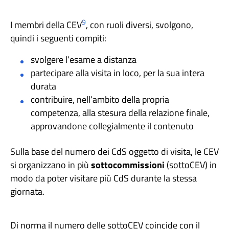
9
I membri della CEV
, con ruoli diversi, svolgono,
quindi i seguenti compiti:
svolgere l’esame a distanza
partecipare alla visita in loco, per la sua intera
durata
contribuire, nell’ambito della propria
competenza, alla stesura della relazione finale,
approvandone collegialmente il contenuto
Sulla base del numero dei CdS oggetto di visita, le CEV
si organizzano in più
sottocommissioni
(sottoCEV) in
modo da poter visitare più CdS durante la stessa
giornata.
Di norma il numero delle sottoCEV coincide con il