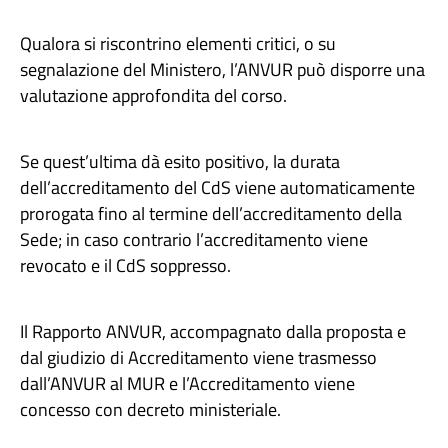
Qualora si riscontrino elementi critici, o su
segnalazione del Ministero, l’ANVUR può disporre una
valutazione approfondita del corso.
Se quest’ultima dà esito positivo, la durata
dell’accreditamento del CdS viene automaticamente
prorogata fino al termine dell’accreditamento della
Sede; in caso contrario l’accreditamento viene
revocato e il CdS soppresso.
Il Rapporto ANVUR, accompagnato dalla proposta e
dal giudizio di Accreditamento viene trasmesso
dall’ANVUR al MUR e l’Accreditamento viene
concesso con decreto ministeriale.