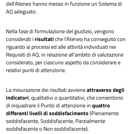
dell’Ateneo hanno messo in funzione un Sistema di
AQ adeguato.
Nella fase di formulazione del giudizio, vengono
considerati i
risultati
che l’Ateneo ha conseguito con
riguardo ai processi ed alle attività individuati nei
Requisiti di AQ, in relazione all’ambito di valutazione
considerato, per ciascuno aspetto da considerare e
relativi punti di attenzione.
La misurazione dei risultati avviene
attraverso degli
indicatori
, qualitativi o quantitativi, che consentono
di inquadrare il Punto di attenzione in
quattro
differenti livelli di soddisfacimento
(Pienamente
soddisfacente, Soddisfacente, Parzialmente
soddisfacente o Non soddisfacente).