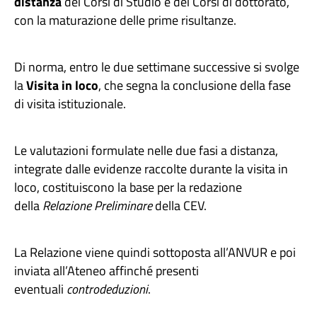
distanza
dei Corsi di Studio e dei Corsi di dottorato,
con la maturazione delle prime risultanze.
Di norma, entro le due settimane successive si svolge
la
Visita in loco
, che segna la conclusione della fase
di visita istituzionale.
Le valutazioni formulate nelle due fasi a distanza,
integrate dalle evidenze raccolte durante la visita in
loco, costituiscono la base per la redazione
della
Relazione Preliminare
della CEV.
La Relazione viene quindi sottoposta all’ANVUR e poi
inviata all’Ateneo affinché presenti
eventuali
controdeduzioni
.