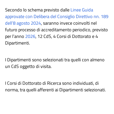
Secondo lo schema previsto dalle
Linee Guida
approvate con Delibera del Consiglio Direttivo nn. 189
dell’8 agosto 2024
, saranno invece coinvolti nel
futuro processo di accreditamento periodico, previsto
per l’anno
2026
, 12 CdS, 4 Corsi di Dottorato e 4
Dipartimenti.
I Dipartimenti sono selezionati tra quelli con almeno
un CdS oggetto di visita.
I Corsi di Dottorato di Ricerca sono individuati, di
norma, tra quelli afferenti ai Dipartimenti selezionati.