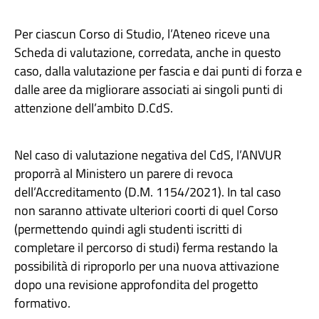
Per ciascun Corso di Studio, l’Ateneo riceve una
Scheda di valutazione, corredata, anche in questo
caso, dalla valutazione per fascia e dai punti di forza e
dalle aree da migliorare associati ai singoli punti di
attenzione dell’ambito D.CdS.
Nel caso di valutazione negativa del CdS, l’ANVUR
proporrà al Ministero un parere di revoca
dell’Accreditamento (D.M. 1154/2021). In tal caso
non saranno attivate ulteriori coorti di quel Corso
(permettendo quindi agli studenti iscritti di
completare il percorso di studi) ferma restando la
possibilità di riproporlo per una nuova attivazione
dopo una revisione approfondita del progetto
formativo.