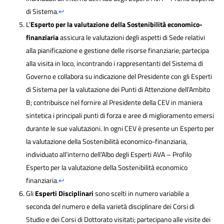
di Sistema.
↩
L’
Esperto per la valutazione della Sostenibilità economico-
finanziaria
assicura le valutazioni degli aspetti di Sede relativi
alla pianificazione e gestione delle risorse finanziarie; partecipa
alla visita in loco, incontrando i rappresentanti del Sistema di
Governo e collabora su indicazione del Presidente con gli Esperti
di Sistema per la valutazione dei Punti di Attenzione dell’Ambito
B; contribuisce nel fornire al Presidente della CEV in maniera
sintetica i principali punti di forza e aree di miglioramento emersi
durante le sue valutazioni. In ogni CEV è presente un Esperto per
la valutazione della Sostenibilità economico-finanziaria,
individuato all’interno dell’Albo degli Esperti AVA – Profilo
Esperto per la valutazione della Sostenibilità economico
finanziaria.
↩
Gli
Esperti Disciplinari
sono scelti in numero variabile a
seconda del numero e della varietà disciplinare dei Corsi di
Studio e dei Corsi di Dottorato visitati; partecipano alle visite dei