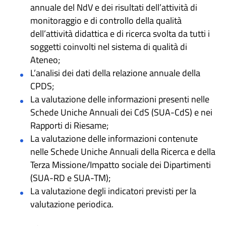
annuale del NdV e dei risultati dell’attività di
monitoraggio e di controllo della qualità
dell’attività didattica e di ricerca svolta da tutti i
soggetti coinvolti nel sistema di qualità di
Ateneo;
L’analisi dei dati della relazione annuale della
CPDS;
La valutazione delle informazioni presenti nelle
Schede Uniche Annuali dei CdS (SUA-CdS) e nei
Rapporti di Riesame;
La valutazione delle informazioni contenute
nelle Schede Uniche Annuali della Ricerca e della
Terza Missione/Impatto sociale dei Dipartimenti
(SUA-RD e SUA-TM);
La valutazione degli indicatori previsti per la
valutazione periodica.