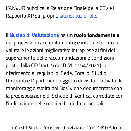
L’ANVUR pubblica la Relazione Finale della CEV e il
Rapporto AP sul proprio
sito istituzionale
.
Il
Nucleo di Valutazione
ha un
ruolo fondamentale
nel processo di accreditamento; è infatti è tenuto a
valutare le azioni migliorative intraprese ai fini del
superamento delle raccomandazioni e condizioni
poste dalla CEV (art. 5 del D.M. 1154/2021) con
riferimento ai requisiti di Sede, Corsi di Studio,
Dottorati e Dipartimenti oggetto di visita. L’attività di
monitoraggio svolta dal NdV viene documentata con
la predisposizione di Schede di Verifica, corredate con
l’indicazione delle relative fonti documentali.
Corsi di Studio e Dipartimenti in visita nel 2019: CdS in Scienze