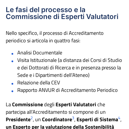
Le fasi del processo e la
Commissione di Esperti Valutatori
Nello specifico, il processo di Accreditamento
periodico si articola in quattro fasi:
Analisi Documentale
Visita Istituzionale (a distanza dei Corsi di Studio
e dei Dottorati di Ricerca e in presenza presso la
Sede e i Dipartimenti dell’Ateneo)
Relazione della CEV
Rapporto ANVUR di Accreditamento Periodico
La
Commissione
degli
Esperti Valutatori
che
partecipa all’Accreditamento si compone di un
2
3
4
Presidente
, un
Coordinatore
,
Esperti di Sistema
,
un Esperto per la valutazione della Sostenibilità