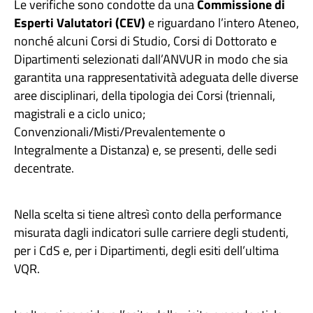
Le verifiche sono condotte da una
Commissione di
Esperti Valutatori (CEV)
e riguardano l’intero Ateneo,
nonché alcuni Corsi di Studio, Corsi di Dottorato e
Dipartimenti selezionati dall’ANVUR in modo che sia
garantita una rappresentatività adeguata delle diverse
aree disciplinari, della tipologia dei Corsi (triennali,
magistrali e a ciclo unico;
Convenzionali/Misti/Prevalentemente o
Integralmente a Distanza) e, se presenti, delle sedi
decentrate.
Nella scelta si tiene altresì conto della performance
misurata dagli indicatori sulle carriere degli studenti,
per i CdS e, per i Dipartimenti, degli esiti dell’ultima
VQR.