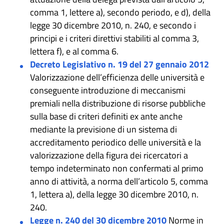
comma 1, lettere a), secondo periodo, e d), della
legge 30 dicembre 2010, n. 240, e secondo i
principi e i criteri direttivi stabiliti al comma 3,
lettera f), e al comma 6.
Decreto Legislativo n. 19 del 27 gennaio 2012
Valorizzazione dell’efficienza delle università e
conseguente introduzione di meccanismi
premiali nella distribuzione di risorse pubbliche
sulla base di criteri definiti ex ante anche
mediante la previsione di un sistema di
accreditamento periodico delle università e la
valorizzazione della figura dei ricercatori a
tempo indeterminato non confermati al primo
anno di attività, a norma dell’articolo 5, comma
1, lettera a), della legge 30 dicembre 2010, n.
240.
Legge n. 240 del 30 dicembre 2010
Norme in