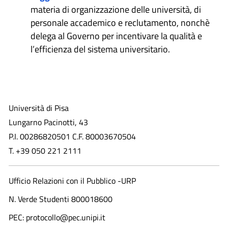
materia di organizzazione delle università, di
personale accademico e reclutamento, nonchè
delega al Governo per incentivare la qualità e
l’efficienza del sistema universitario.
Università di Pisa
Lungarno Pacinotti, 43
P.I. 00286820501 C.F. 80003670504
T. +39 050 221 2111
Ufficio Relazioni con il Pubblico -URP
N. Verde Studenti 800018600​
PEC: protocollo@pec.unipi.it