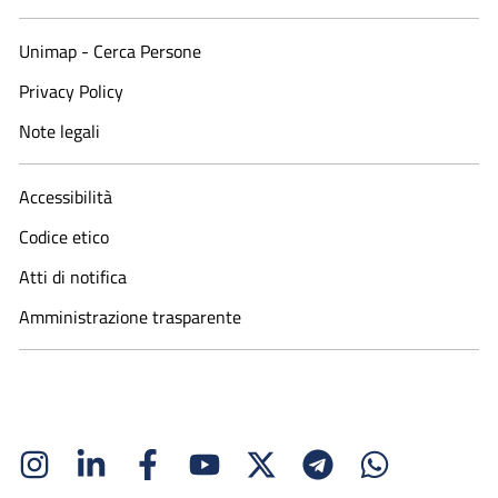
Unimap - Cerca Persone
Privacy Policy
Note legali
Accessibilità
Codice etico
Atti di notifica
Amministrazione trasparente