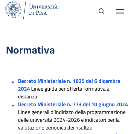
Normativa
Decreto Ministeriale n. 1835 del 6 dicembre
2024
Linee guida per offerta formativa a
distanza
Decreto Ministeriale n. 773 del 10 giugno 2024
Linee generali d’indirizzo della programmazione
delle università 2024-2026 e indicatori per la
valutazione periodica dei risultati