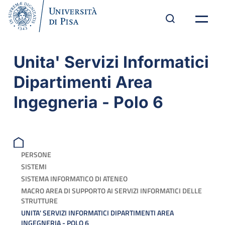
Unita' Servizi Informatici
Dipartimenti Area
Ingegneria - Polo 6
PERSONE
SISTEMI
SISTEMA INFORMATICO DI ATENEO
MACRO AREA DI SUPPORTO AI SERVIZI INFORMATICI DELLE
STRUTTURE
UNITA' SERVIZI INFORMATICI DIPARTIMENTI AREA
INGEGNERIA - POLO 6