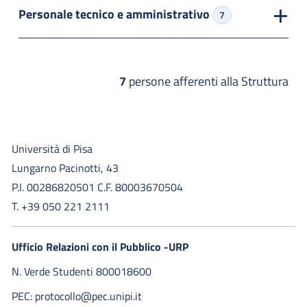
Personale tecnico e amministrativo
7
7
persone afferenti alla Struttura
Università di Pisa
Lungarno Pacinotti, 43
P.I. 00286820501 C.F. 80003670504
T. +39 050 221 2111
Ufficio Relazioni con il Pubblico -URP
N. Verde Studenti 800018600​
PEC: protocollo@pec.unipi.it