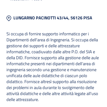
LUNGARNO PACINOTTI 43/44, 56126 PISA
Si occupa di fornire supporto informatico per i
Dipartimenti dell'area di Ingegneria. Si occupa della
gestione dei supporti e delle attrezzature
informatiche, coadiuvato dalle altre P.O. del SIA e
della DID. Fornisce supporto alla gestione delle aule
informatiche presenti nei dipartimenti dell'area di
ingegneria secondo una gestione e manutenzione
unificata delle aule didattiche di ciascun polo
didattico. Fornisce altresì supporto alla risoluzione
dei problemi in aula durante lo svolgimento delle
attività didattiche e delle altre attività legate all'uso
delle attrezzature.