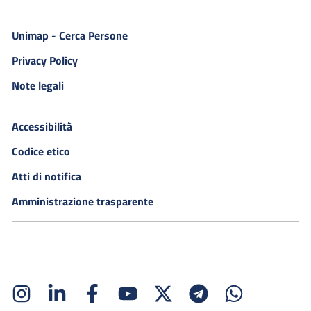
Unimap - Cerca Persone
Privacy Policy
Note legali
Accessibilità
Codice etico
Atti di notifica
Amministrazione trasparente