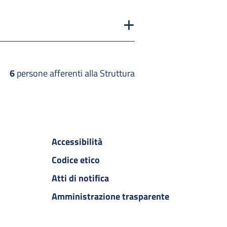
6
persone afferenti alla Struttura
Accessibilità
Codice etico
Atti di notifica
Amministrazione trasparente