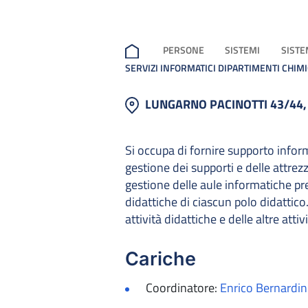
PERSONE
SISTEMI
SISTE
SERVIZI INFORMATICI DIPARTIMENTI CHIMI
LUNGARNO PACINOTTI 43/44,
Si occupa di fornire supporto inform
gestione dei supporti e delle attrez
gestione delle aule informatiche pr
didattiche di ciascun polo didattico
attività didattiche e delle altre attiv
Cariche
Coordinatore:
Enrico Bernardin